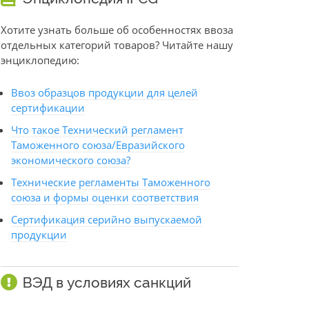
Хотите узнать больше об особенностях ввоза
отдельных категорий товаров? Читайте нашу
энциклопедию:
Ввоз образцов продукции для целей
сертификации
Что такое Технический регламент
Таможенного союза/Евразийского
экономического союза?
Технические регламенты Таможенного
союза и формы оценки соответствия
Сертификация серийно выпускаемой
продукции
ВЭД в условиях санкций