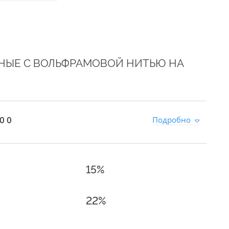
НЫЕ С ВОЛЬФРАМОВОЙ НИТЬЮ НА
0 0
Подробно
15%
22%