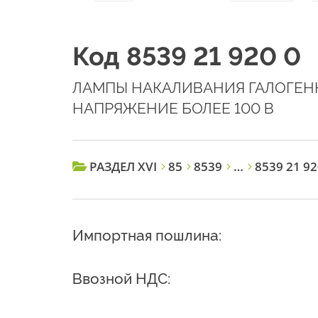
Код 8539 21 920 0
ЛАМПЫ НАКАЛИВАНИЯ ГАЛОГЕН
НАПРЯЖЕНИЕ БОЛЕЕ 100 В
РАЗДЕЛ XVI
85
8539
…
8539 21 92
Импортная пошлина:
Ввозной НДС: