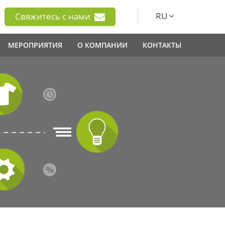
RU
Свяжитесь с нами
МЕРОПРИЯТИЯ
О КОМПАНИИ
КОНТАКТЫ