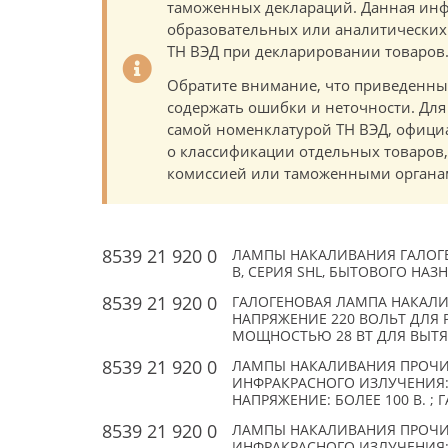
таможенных деклараций. Данная инф
образовательных или аналитических ц
ТН ВЭД при декларировании товаров
Обратите внимание, что приведенны
содержать ошибки и неточности. Для
самой номенклатурой ТН ВЭД, офици
о классификации отдельных товаро
комиссией или таможенными органам
8539 21 920 0
ЛАМПЫ НАКАЛИВАНИЯ ГАЛОГЕ
В, СЕРИЯ SHL, БЫТОВОГО НАЗНА
8539 21 920 0
ГАЛОГЕНОВАЯ ЛАМПА НАКАЛИ
НАПРЯЖЕНИЕ 220 ВОЛЬТ ДЛЯ Р
МОЩНОСТЬЮ 28 ВТ ДЛЯ ВЫТЯ
8539 21 920 0
ЛАМПЫ НАКАЛИВАНИЯ ПРОЧИ
ИНФРАКРАСНОГО ИЗЛУЧЕНИЯ:
НАПРЯЖЕНИЕ: БОЛЕЕ 100 В. ; 
8539 21 920 0
ЛАМПЫ НАКАЛИВАНИЯ ПРОЧИ
ИНФРАКРАСНОГО ИЗЛУЧЕНИЯ: