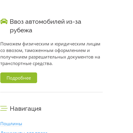
Ввоз автомобилей из-за
рубежа
Поможем физическим и юридическим лицам
со ввозом, таможенным оформлением и
получением разрешительных документов на
транспортные средства.
Подробнее
Навигация
Пошлины