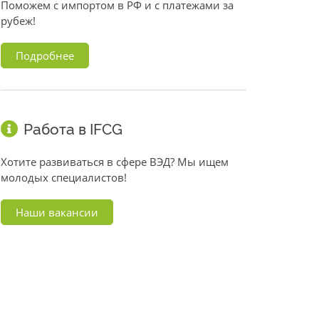
Поможем с импортом в РФ и с платежами за
рубеж!
Подробнее
Работа в IFCG
Хотите развиваться в сфере ВЭД? Мы ищем
молодых специалистов!
Наши вакансии