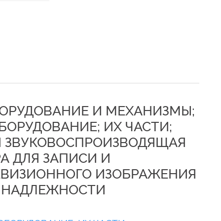
БОРУДОВАНИЕ И МЕХАНИЗМЫ;
БОРУДОВАНИЕ; ИХ ЧАСТИ;
 ЗВУКОВОСПРОИЗВОДЯЩАЯ
А ДЛЯ ЗАПИСИ И
ЕВИЗИОННОГО ИЗОБРАЖЕНИЯ
РИНАДЛЕЖНОСТИ