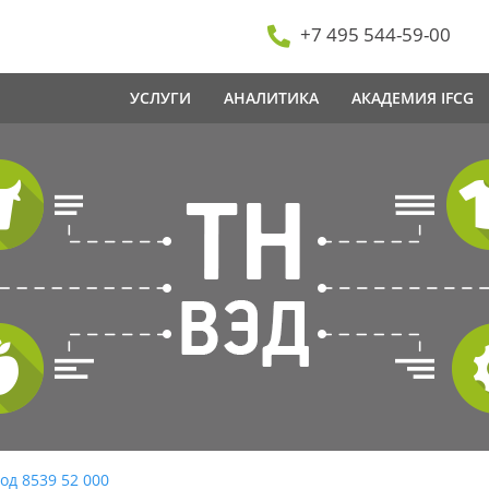
+7 495 544-59-00
УСЛУГИ
АНАЛИТИКА
АКАДЕМИЯ IFCG
од 8539 52 000