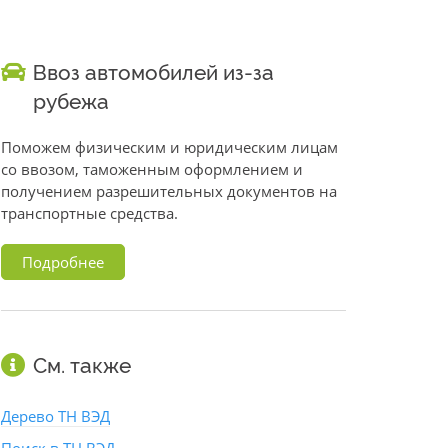
Ввоз автомобилей из-за
рубежа
Поможем физическим и юридическим лицам
со ввозом, таможенным оформлением и
получением разрешительных документов на
транспортные средства.
Подробнее
См. также
Дерево ТН ВЭД