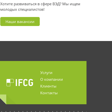
Хотите развиваться в сфере ВЭД? Мы ищем
молодых специалистов!
Наши вакансии
Услуги
О компании
Клиенты
Контакты
...........................