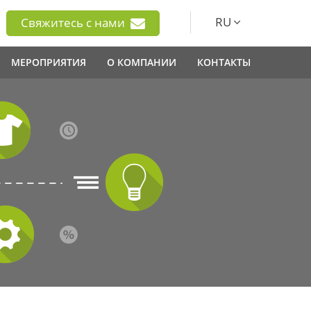
RU
Свяжитесь с нами
МЕРОПРИЯТИЯ
О КОМПАНИИ
КОНТАКТЫ