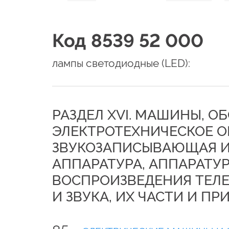
Код 8539 52 000
лампы светодиодные (LED):
РАЗДЕЛ XVI. МАШИНЫ, О
ЭЛЕКТРОТЕХНИЧЕСКОЕ О
ЗВУКОЗАПИСЫВАЮЩАЯ И
АППАРАТУРА, АППАРАТУР
ВОСПРОИЗВЕДЕНИЯ ТЕЛ
И ЗВУКА, ИХ ЧАСТИ И П