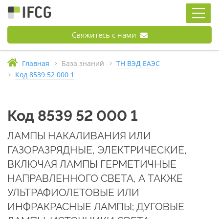
Свяжитесь с нами
Главная
База знаний
ТН ВЭД ЕАЭС
Код 8539 52 000 1
Код 8539 52 000 1
ЛАМПЫ НАКАЛИВАНИЯ ИЛИ
ГАЗОРАЗРЯДНЫЕ, ЭЛЕКТРИЧЕСКИЕ,
ВКЛЮЧАЯ ЛАМПЫ ГЕРМЕТИЧНЫЕ
НАПРАВЛЕННОГО СВЕТА, А ТАКЖЕ
УЛЬТРАФИОЛЕТОВЫЕ ИЛИ
ИНФРАКРАСНЫЕ ЛАМПЫ; ДУГОВЫЕ