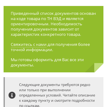
Приведенный список документов основан
на коде товара по ТН ВЭД и является
ориентировочным. Необходимость
получения документов зависит от
характеристик конкретного товара.
Свяжитесь с нами
для получения более
точной информации.
Мы готовы оформить для Вас все эти
документы.
Следующие документы требуются редко
или только при выполнении
определенных условий. Читайте описание
к каждому пункту и смотрите подробности
по ссылкам.