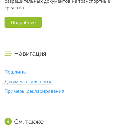
разрешительных документов на транспортные
средства.
Подробнее
Навигация
Пошлины
Документы для ввоза
Примеры декларирования
См. также