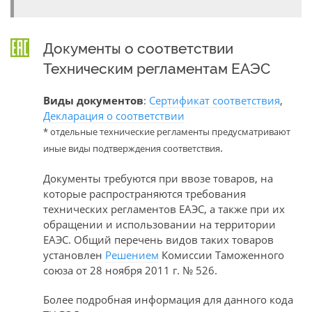
Документы о соответствии
Техническим регламентам ЕАЭС
Виды документов
:
Сертификат соответствия
,
Декларация о соответствии
* отдельные технические регламенты предусматривают
.
иные виды подтверждения соответствия
Документы требуются при ввозе товаров, на
которые распространяются требования
технических регламентов ЕАЭС, а также при их
обращении и использовании на территории
ЕАЭС. Общий перечень видов таких товаров
установлен
Решением
Комиссии Таможенного
союза от 28 ноября 2011 г. № 526.
Более подробная информация для данного кода