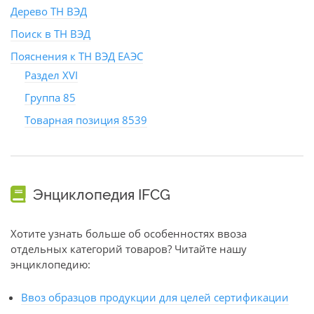
Дерево ТН ВЭД
Поиск в ТН ВЭД
Пояснения к ТН ВЭД ЕАЭС
Раздел XVI
Группа 85
Товарная позиция 8539
Энциклопедия IFCG
Хотите узнать больше об особенностях ввоза
отдельных категорий товаров? Читайте нашу
энциклопедию:
Ввоз образцов продукции для целей сертификации