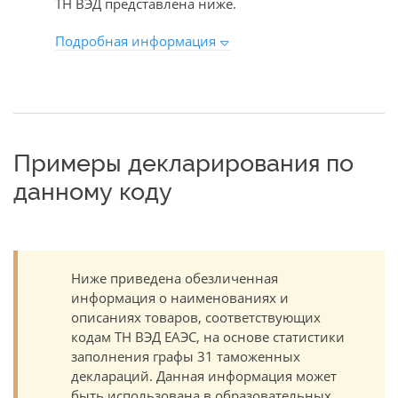
ТН ВЭД представлена ниже.
Подробная информация
Примеры декларирования по
данному коду
Ниже приведена обезличенная
информация о наименованиях и
описаниях товаров, соответствующих
кодам ТН ВЭД ЕАЭС, на основе статистики
заполнения графы 31 таможенных
деклараций. Данная информация может
быть использована в образовательных