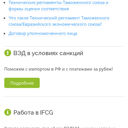
Технические регламенты Таможенного союза и
формы оценки соответствия
Что такое Технический регламент Таможенного
союза/Евразийского экономического союза?
Договор уполномоченного лица
ВЭД в условиях санкций
Поможем с импортом в РФ и с платежами за рубеж!
Подробнее
Работа в IFCG