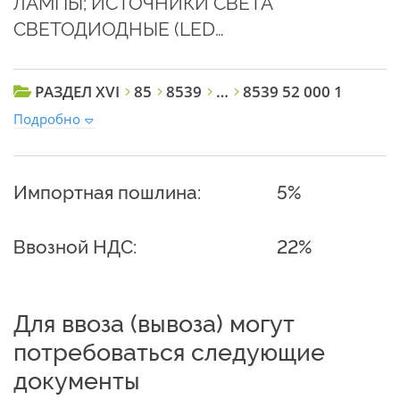
ЛАМПЫ; ИСТОЧНИКИ СВЕТА
СВЕТОДИОДНЫЕ (LED…
РАЗДЕЛ XVI
85
8539
…
8539 52 000 1
Подробно
Импортная пошлина:
5%
Ввозной НДС:
22%
Для ввоза (вывоза) могут
потребоваться следующие
документы