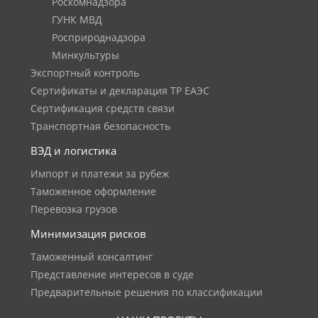
Роскомнадзора
ГУНК МВД
Росприроднадзора
Минкультуры
Экспортный контроль
Сертификаты и декларация ТР ЕАЭС
Сертификация средств связи
Транспортная безопасность
ВЭД и логистика
Импорт и платежи за рубеж
Таможенное оформление
Перевозка грузов
Минимизация рисков
Таможенный консалтинг
Представление интересов в суде
Предварительные решения по классификации