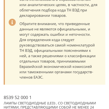
или аналитических целях, в частности, для
облегчения подбора кода ТН ВЭД при
декларировании товаров.
Обратите внимание, что приведенные
данные не являются официальными, и
могут содержать ошибки и неточности.
Для определения кода следует
руководствоваться самой номенклатурой
ТН ВЭД, официальными пояснениями к
ней, а также решениями о классификации
отдельных товаров, принимаемыми
Евразийской экономической комиссией
или таможенными органами государств-
членов ЕАЭС.
8539 52 000 1
ЛАМПЫ СВЕТОДИОДНЫЕ (LED) , СО СВЕТОДИОДНЫМИ
НИТЯМИ, ПРЕДСТАВЛЯЮЩИМИ СОБОЙ НЕ МЕНЕЕ 24