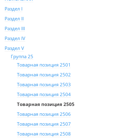
Раздел I
Раздел II
Раздел III
Раздел IV
Раздел V
Группа 25
Товарная позиция 2501
Товарная позиция 2502
Товарная позиция 2503
Товарная позиция 2504
Товарная позиция 2505
Товарная позиция 2506
Товарная позиция 2507
Товарная позиция 2508