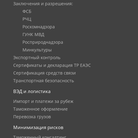
Заключения и разрешения:
ФСБ
РЧЦ
Роскомнадзора
ГУНК МВД
Росприроднадзора
Минкультуры
Экспортный контроль
Сертификаты и декларация ТР ЕАЭС
Сертификация средств связи
Транспортная безопасность
ВЭД и логистика
Импорт и платежи за рубеж
Таможенное оформление
Перевозка грузов
Минимизация рисков
Таможенный консалтинг