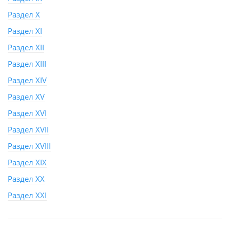
Раздел X
Раздел XI
Раздел XII
Раздел XIII
Раздел XIV
Раздел XV
Раздел XVI
Раздел XVII
Раздел XVIII
Раздел XIX
Раздел XX
Раздел XXI