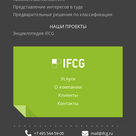
Представление интересов в суде
Предварительные решения по классификации
НАШИ ПРОЕКТЫ
Энциклопедия IFCG
Услуги
О компании
Клиенты
Контакты
.......................
+7 495 544-59-00
mail@ifcg.ru