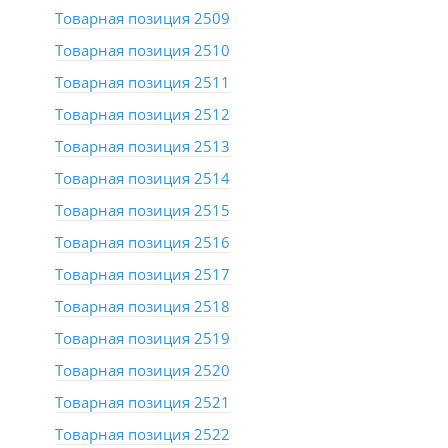
Товарная позиция 2509
Товарная позиция 2510
Товарная позиция 2511
Товарная позиция 2512
Товарная позиция 2513
Товарная позиция 2514
Товарная позиция 2515
Товарная позиция 2516
Товарная позиция 2517
Товарная позиция 2518
Товарная позиция 2519
Товарная позиция 2520
Товарная позиция 2521
Товарная позиция 2522