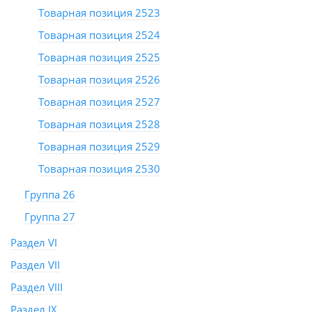
Товарная позиция 2523
Товарная позиция 2524
Товарная позиция 2525
Товарная позиция 2526
Товарная позиция 2527
Товарная позиция 2528
Товарная позиция 2529
Товарная позиция 2530
Группа 26
Группа 27
Раздел VI
Раздел VII
Раздел VIII
Раздел IX