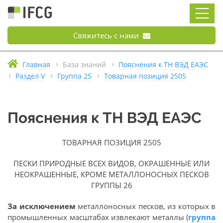
Свяжитесь с нами
Главная
База знаний
Пояснения к ТН ВЭД ЕАЭС
Раздел V
Группа 25
Товарная позиция 2505
Пояснения к ТН ВЭД ЕАЭС
ТОВАРНАЯ ПОЗИЦИЯ 2505
ПЕСКИ ПРИРОДНЫЕ ВСЕХ ВИДОВ, ОКРАШЕННЫЕ ИЛИ
НЕОКРАШЕННЫЕ, КРОМЕ МЕТАЛЛОНОСНЫХ ПЕСКОВ
ГРУППЫ 26
За исключением
металлоносных песков, из которых в
промышленных масштабах извлекают металлы (
группа