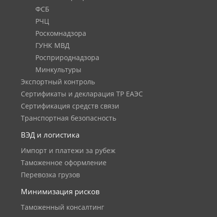
ФСБ
РЧЦ
Роскомнадзора
ГУНК МВД
Росприроднадзора
Минкультуры
Экспортный контроль
Сертификаты и декларация ТР ЕАЭС
Сертификация средств связи
Транспортная безопасность
ВЭД и логистика
Импорт и платежи за рубеж
Таможенное оформление
Перевозка грузов
Минимизация рисков
Таможенный консалтинг