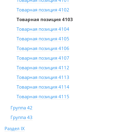
Товарная позиция 4101
Товарная позиция 4102
Товарная позиция 4103
Товарная позиция 4104
Товарная позиция 4105
Товарная позиция 4106
Товарная позиция 4107
Товарная позиция 4112
Товарная позиция 4113
Товарная позиция 4114
Товарная позиция 4115
Группа 42
Группа 43
Раздел IX