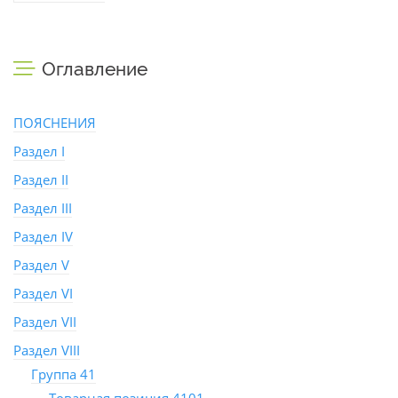
Оглавление
ПОЯСНЕНИЯ
Раздел I
Раздел II
Раздел III
Раздел IV
Раздел V
Раздел VI
Раздел VII
Раздел VIII
Группа 41