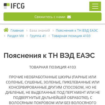
Свяжитесь с нами
Главная
База знаний
Пояснения к ТН ВЭД ЕАЭС
Раздел VIII
Группа 41
Товарная позиция 4103
Пояснения к ТН ВЭД ЕАЭС
ТОВАРНАЯ ПОЗИЦИЯ 4103
ПРОЧИЕ НЕОБРАБОТАННЫЕ ШКУРЫ (ПАРНЫЕ ИЛИ
СОЛЕНЫЕ, СУШЕНЫЕ, ЗОЛЕНЫЕ, ПИКЕЛЕВАННЫЕ ИЛИ
КОНСЕРВИРОВАННЫЕ ДРУГИМ СПОСОБОМ, НО НЕ
ДУБЛЕНЫЕ, НЕ ВЫДЕЛАННЫЕ ПОД ПЕРГАМЕНТ ИЛИ НЕ
ПОДВЕРГНУТЫЕ ДАЛЬНЕЙШЕЙ ОБРАБОТКЕ), С
ВОЛОСЯНЫМ ПОКРОВОМ ИЛИ БЕЗ ВОЛОСЯНОГО