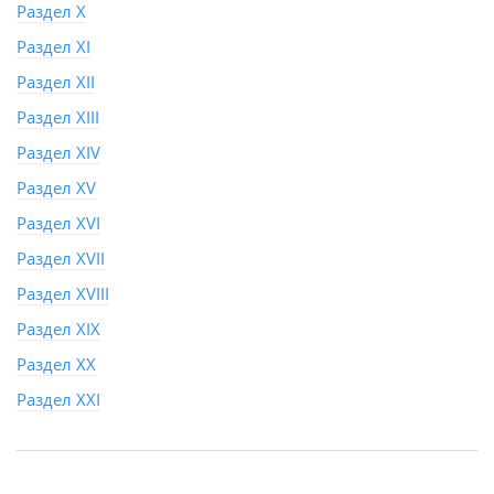
Раздел X
Раздел XI
Раздел XII
Раздел XIII
Раздел XIV
Раздел XV
Раздел XVI
Раздел XVII
Раздел XVIII
Раздел XIX
Раздел XX
Раздел XXI