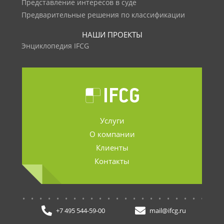
Представление интересов в суде
Предварительные решения по классификации
НАШИ ПРОЕКТЫ
Энциклопедия IFCG
Услуги
О компании
Клиенты
Контакты
.......................
+7 495 544-59-00
mail@ifcg.ru