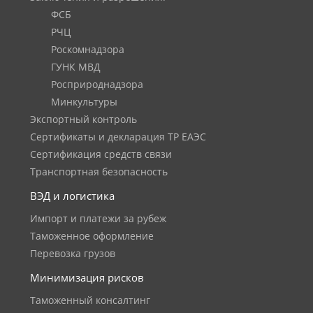
ФСБ
РЧЦ
Роскомнадзора
ГУНК МВД
Росприроднадзора
Минкультуры
Экспортный контроль
Сертификаты и декларация ТР ЕАЭС
Сертификация средств связи
Транспортная безопасность
ВЭД и логистика
Импорт и платежи за рубеж
Таможенное оформление
Перевозка грузов
Минимизация рисков
Таможенный консалтинг