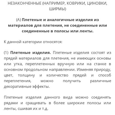
НЕЗАКОНЧЕННЫЕ (НАПРИМЕР, КОВРИКИ, ЦИНОВКИ,
ШИРМЫ)
(А)
Плетеные и аналогичные изделия из
материалов для плетения, не соединенные или
соединенные в полосы или ленты.
К данной категории относятся:
(1)
Плетеные изделия.
Плетеные изделия состоят из
прядей материалов для плетения, не имеющих основы
или утка, переплетенных вручную или на станке в
основном продольном направлении. Изменяя природу,
цвет, толщину и количество прядей и способ
переплетения, можно получить различные
декоративные эффекты.
Плетеные изделия данного вида можно соединять
рядами и сращивать в более широкие полосы или
ленты, сшивая их и т.д.