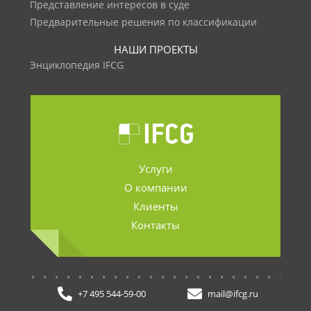
Представление интересов в суде
Предварительные решения по классификации
НАШИ ПРОЕКТЫ
Энциклопедия IFCG
Услуги
О компании
Клиенты
Контакты
.......................
+7 495 544-59-00
mail@ifcg.ru