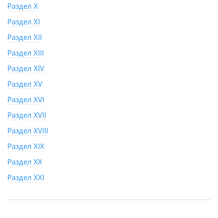
Раздел X
Раздел XI
Раздел XII
Раздел XIII
Раздел XIV
Раздел XV
Раздел XVI
Раздел XVII
Раздел XVIII
Раздел XIX
Раздел XX
Раздел XXI