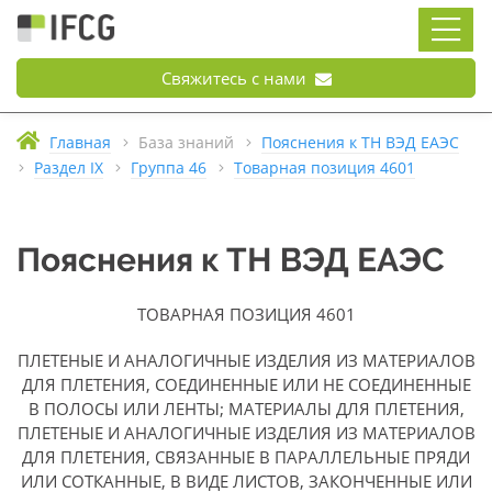
Свяжитесь с нами
Главная
База знаний
Пояснения к ТН ВЭД ЕАЭС
Раздел IX
Группа 46
Товарная позиция 4601
Пояснения к ТН ВЭД ЕАЭС
ТОВАРНАЯ ПОЗИЦИЯ 4601
ПЛЕТЕНЫЕ И АНАЛОГИЧНЫЕ ИЗДЕЛИЯ ИЗ МАТЕРИАЛОВ
ДЛЯ ПЛЕТЕНИЯ, СОЕДИНЕННЫЕ ИЛИ НЕ СОЕДИНЕННЫЕ
В ПОЛОСЫ ИЛИ ЛЕНТЫ; МАТЕРИАЛЫ ДЛЯ ПЛЕТЕНИЯ,
ПЛЕТЕНЫЕ И АНАЛОГИЧНЫЕ ИЗДЕЛИЯ ИЗ МАТЕРИАЛОВ
ДЛЯ ПЛЕТЕНИЯ, СВЯЗАННЫЕ В ПАРАЛЛЕЛЬНЫЕ ПРЯДИ
ИЛИ СОТКАННЫЕ, В ВИДЕ ЛИСТОВ, ЗАКОНЧЕННЫЕ ИЛИ