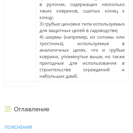
в рулонах, содержащих несколько
таких ковриков, сшитых конец к
концу;
3) грубые циновки типа используемых
для защитных целей в садоводстве;
4) ширмы (например, из соломы или
тростника), используемые в
аналогичных целях, что и грубые
коврики, упомянутые выше, но также
пригодные для использования в
строительстве ограждений и
небольших дамб.
Оглавление
ПОЯСНЕНИЯ