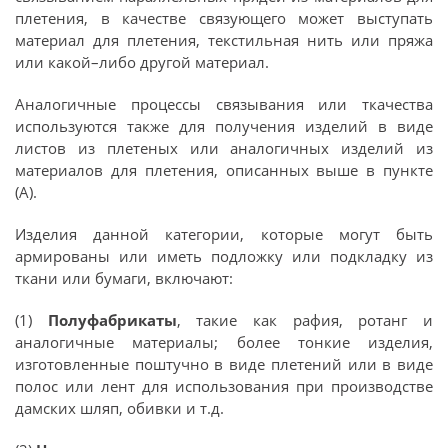
плетения, в качестве связующего может выступать
материал для плетения, текстильная нить или пряжа
или какой–либо другой материал.
Аналогичные процессы связывания или ткачества
используются также для получения изделий в виде
листов из плетеных или аналогичных изделий из
материалов для плетения, описанных выше в пункте
(А).
Изделия данной категории, которые могут быть
армированы или иметь подложку или подкладку из
ткани или бумаги, включают:
(1)
Полуфабрикаты
, такие как рафия, ротанг и
аналогичные материалы; более тонкие изделия,
изготовленные поштучно в виде плетений или в виде
полос или лент для использования при производстве
дамских шляп, обивки и т.д.