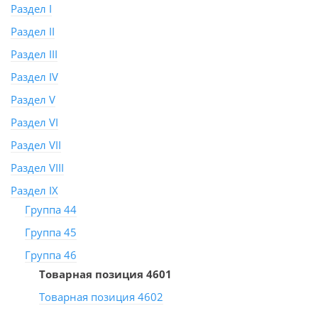
Раздел I
Раздел II
Раздел III
Раздел IV
Раздел V
Раздел VI
Раздел VII
Раздел VIII
Раздел IX
Группа 44
Группа 45
Группа 46
Товарная позиция 4601
Товарная позиция 4602