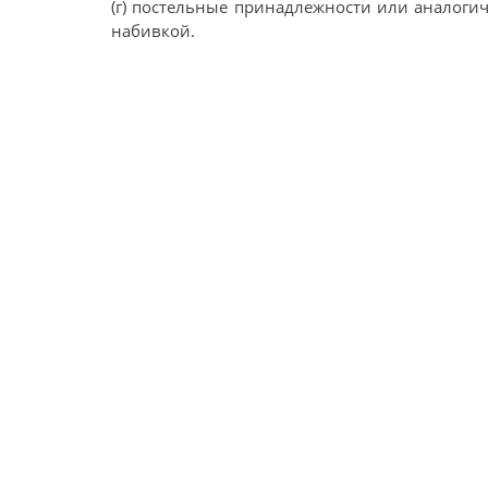
(г) постельные принадлежности или аналог
набивкой.