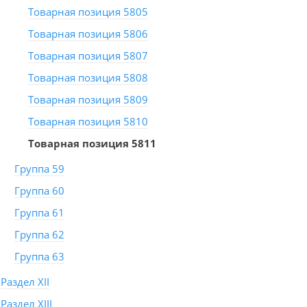
Товарная позиция 5805
Товарная позиция 5806
Товарная позиция 5807
Товарная позиция 5808
Товарная позиция 5809
Товарная позиция 5810
Товарная позиция 5811
Группа 59
Группа 60
Группа 61
Группа 62
Группа 63
Раздел XII
Раздел XIII