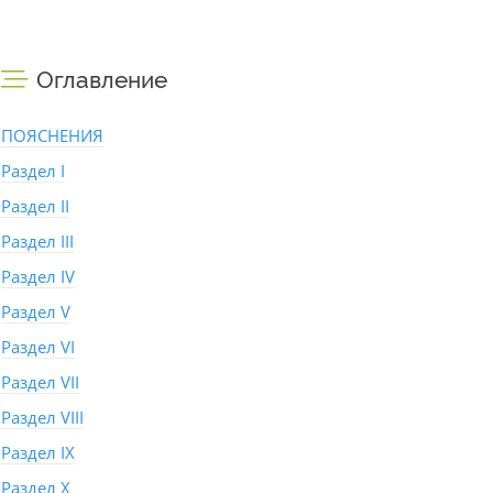
Оглавление
ПОЯСНЕНИЯ
Раздел I
Раздел II
Раздел III
Раздел IV
Раздел V
Раздел VI
Раздел VII
Раздел VIII
Раздел IX
Раздел X