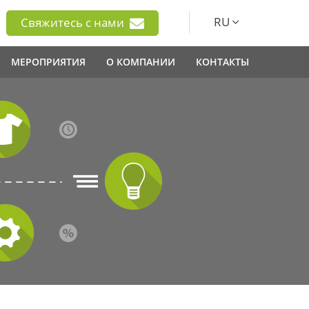
RU
Свяжитесь с нами
МЕРОПРИЯТИЯ
О КОМПАНИИ
КОНТАКТЫ