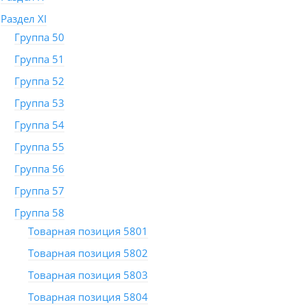
Раздел XI
Группа 50
Группа 51
Группа 52
Группа 53
Группа 54
Группа 55
Группа 56
Группа 57
Группа 58
Товарная позиция 5801
Товарная позиция 5802
Товарная позиция 5803
Товарная позиция 5804