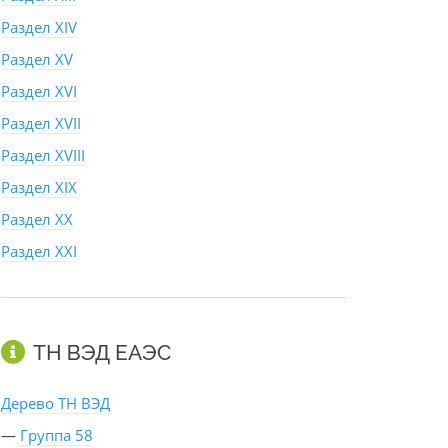
Раздел XIV
Раздел XV
Раздел XVI
Раздел XVII
Раздел XVIII
Раздел XIX
Раздел XX
Раздел XXI
ТН ВЭД ЕАЭС
Дерево ТН ВЭД
—
Группа 58