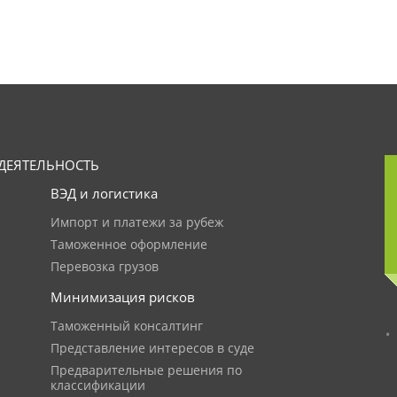
ДЕЯТЕЛЬНОСТЬ
ВЭД и логистика
Импорт и платежи за рубеж
Таможенное оформление
Перевозка грузов
Минимизация рисков
Таможенный консалтинг
Представление интересов в суде
Предварительные решения по
классификации