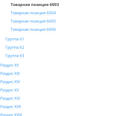
Товарная позиция 6003
Товарная позиция 6004
Товарная позиция 6005
Товарная позиция 6006
Группа 61
Группа 62
Группа 63
Раздел XII
Раздел XIII
Раздел XIV
Раздел XV
Раздел XVI
Раздел XVII
Раздел XVIII