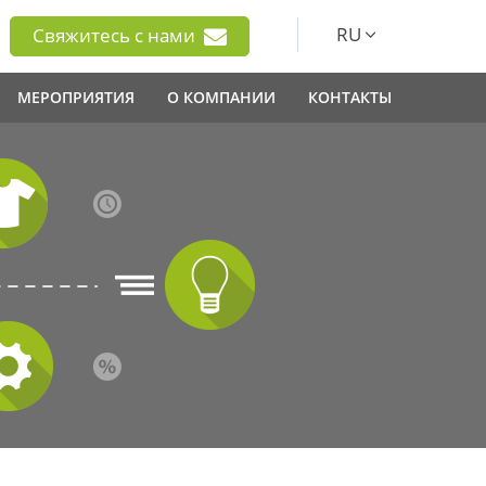
RU
Свяжитесь с нами
МЕРОПРИЯТИЯ
О КОМПАНИИ
КОНТАКТЫ