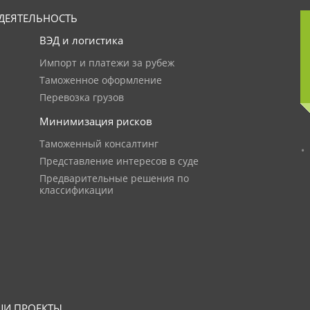
ДЕЯТЕЛЬНОСТЬ
ВЭД и логистика
Импорт и платежи за рубеж
Таможенное оформление
Перевозка грузов
Минимизация рисков
Таможенный консалтинг
Представление интересов в суде
Предварительные решения по
классификации
И ПРОЕКТЫ