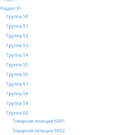
Раздел XI
Группа 50
Группа 51
Группа 52
Группа 53
Группа 54
Группа 55
Группа 56
Группа 57
Группа 58
Группа 59
Группа 60
Товарная позиция 6001
Товарная позиция 6002