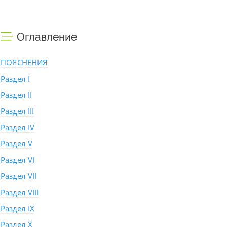
Оглавление
ПОЯСНЕНИЯ
Раздел I
Раздел II
Раздел III
Раздел IV
Раздел V
Раздел VI
Раздел VII
Раздел VIII
Раздел IX
Раздел X