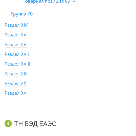
Товарная позиция 6914
Группа 70
Раздел XIV
Раздел XV
Раздел XVI
Раздел XVII
Раздел XVIII
Раздел XIX
Раздел XX
Раздел XXI
ТН ВЭД ЕАЭС