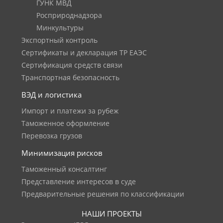
ГУНК МВД
Росприроднадзора
Минкультуры
Экспортный контроль
Сертификаты и декларация ТР ЕАЭС
Сертификация средств связи
Транспортная безопасность
ВЭД и логистика
Импорт и платежи за рубеж
Таможенное оформление
Перевозка грузов
Минимизация рисков
Таможенный консалтинг
Представление интересов в суде
Предварительные решения по классификации
НАШИ ПРОЕКТЫ