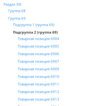
Раздел XIII
Группа 68
Группа 69
Подгруппа 1 (группа 69)
Подгруппа 2 (группа 69)
Товарная позиция 6904
Товарная позиция 6905
Товарная позиция 6906
Товарная позиция 6907
Товарная позиция 6909
Товарная позиция 6910
Товарная позиция 6911
Товарная позиция 6912
Товарная позиция 6913