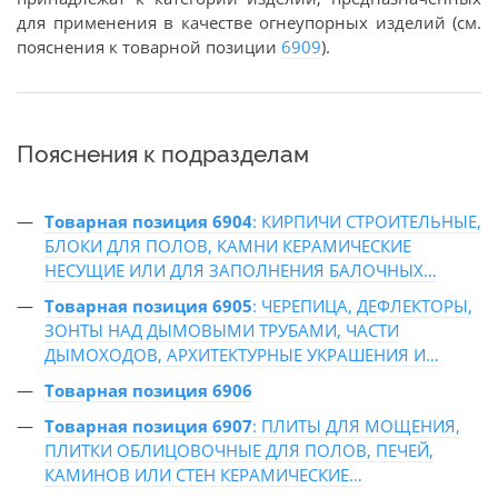
для применения в качестве огнеупорных изделий (см.
пояснения к товарной позиции
6909
).
Пояснения к подразделам
Товарная позиция 6904
: КИРПИЧИ СТРОИТЕЛЬНЫЕ,
БЛОКИ ДЛЯ ПОЛОВ, КАМНИ КЕРАМИЧЕСКИЕ
НЕСУЩИЕ ИЛИ ДЛЯ ЗАПОЛНЕНИЯ БАЛОЧНЫХ…
Товарная позиция 6905
: ЧЕРЕПИЦА, ДЕФЛЕКТОРЫ,
ЗОНТЫ НАД ДЫМОВЫМИ ТРУБАМИ, ЧАСТИ
ДЫМОХОДОВ, АРХИТЕКТУРНЫЕ УКРАШЕНИЯ И…
Товарная позиция 6906
Товарная позиция 6907
: ПЛИТЫ ДЛЯ МОЩЕНИЯ,
ПЛИТКИ ОБЛИЦОВОЧНЫЕ ДЛЯ ПОЛОВ, ПЕЧЕЙ,
КАМИНОВ ИЛИ СТЕН КЕРАМИЧЕСКИЕ…