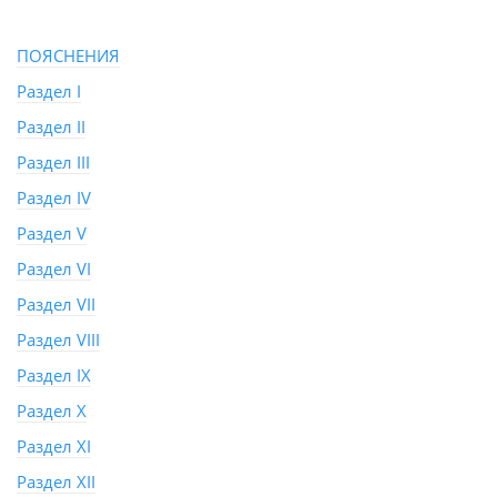
ПОЯСНЕНИЯ
Раздел I
Раздел II
Раздел III
Раздел IV
Раздел V
Раздел VI
Раздел VII
Раздел VIII
Раздел IX
Раздел X
Раздел XI
Раздел XII