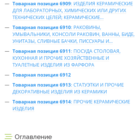
Товарная позиция 6909
: ИЗДЕЛИЯ КЕРАМИЧЕСКИЕ
ДЛЯ ЛАБОРАТОРНЫХ, ХИМИЧЕСКИХ ИЛИ ДРУГИХ
ТЕХНИЧЕСКИХ ЦЕЛЕЙ; КЕРАМИЧЕСКИЕ…
Товарная позиция 6910
: РАКОВИНЫ,
УМЫВАЛЬНИКИ, КОНСОЛИ РАКОВИН, ВАННЫ, БИДЕ,
УНИТАЗЫ, СЛИВНЫЕ БАЧКИ, ПИССУАРЫ И…
Товарная позиция 6911
: ПОСУДА СТОЛОВАЯ,
КУХОННАЯ И ПРОЧИЕ ХОЗЯЙСТВЕННЫЕ И
ТУАЛЕТНЫЕ ИЗДЕЛИЯ ИЗ ФАРФОРА
Товарная позиция 6912
Товарная позиция 6913
: СТАТУЭТКИ И ПРОЧИЕ
ДЕКОРАТИВНЫЕ ИЗДЕЛИЯ ИЗ КЕРАМИКИ
Товарная позиция 6914
: ПРОЧИЕ КЕРАМИЧЕСКИЕ
ИЗДЕЛИЯ
Оглавление