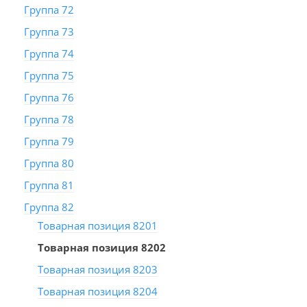
Группа 72
Группа 73
Группа 74
Группа 75
Группа 76
Группа 78
Группа 79
Группа 80
Группа 81
Группа 82
Товарная позиция 8201
Товарная позиция 8202
Товарная позиция 8203
Товарная позиция 8204