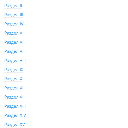
Раздел II
Раздел III
Раздел IV
Раздел V
Раздел VI
Раздел VII
Раздел VIII
Раздел IX
Раздел X
Раздел XI
Раздел XII
Раздел XIII
Раздел XIV
Раздел XV