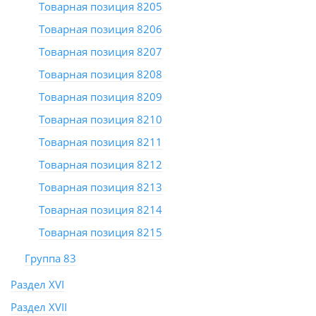
Товарная позиция 8205
Товарная позиция 8206
Товарная позиция 8207
Товарная позиция 8208
Товарная позиция 8209
Товарная позиция 8210
Товарная позиция 8211
Товарная позиция 8212
Товарная позиция 8213
Товарная позиция 8214
Товарная позиция 8215
Группа 83
Раздел XVI
Раздел XVII