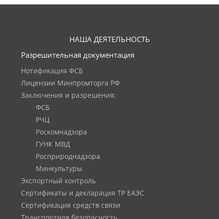
НАША ДЕЯТЕЛЬНОСТЬ
Разрешительная документация
Нотификация ФСБ
Лицензии Минпромторга РФ
Заключения и разрешения:
ФСБ
РЧЦ
Роскомнадзора
ГУНК МВД
Росприроднадзора
Минкультуры
Экспортный контроль
Сертификаты и декларация ТР ЕАЭС
Сертификация средств связи
Транспортная безопасность