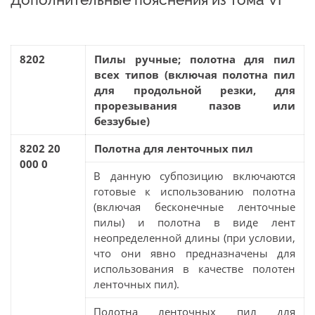
8202
Пилы ручные; полотна для пил
всех типов (включая полотна пил
для продольной резки, для
прорезывания пазов или
беззубые)
8202 20
Полотна для ленточных пил
000 0
В данную субпозицию включаются
готовые к использованию полотна
(включая бесконечные ленточные
пилы) и полотна в виде лент
неопределенной длины (при условии,
что они явно предназначены для
использования в качестве полотен
ленточных пил).
Полотна ленточных пил для