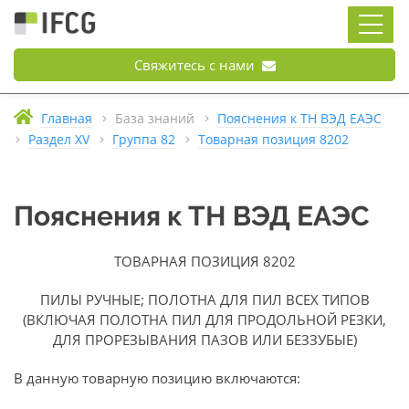
Свяжитесь с нами
Главная
База знаний
Пояснения к ТН ВЭД ЕАЭС
Раздел XV
Группа 82
Товарная позиция 8202
Пояснения к ТН ВЭД ЕАЭС
ТОВАРНАЯ ПОЗИЦИЯ 8202
ПИЛЫ РУЧНЫЕ; ПОЛОТНА ДЛЯ ПИЛ ВСЕХ ТИПОВ
(ВКЛЮЧАЯ ПОЛОТНА ПИЛ ДЛЯ ПРОДОЛЬНОЙ РЕЗКИ,
ДЛЯ ПРОРЕЗЫВАНИЯ ПАЗОВ ИЛИ БЕЗЗУБЫЕ)
В данную товарную позицию включаются: