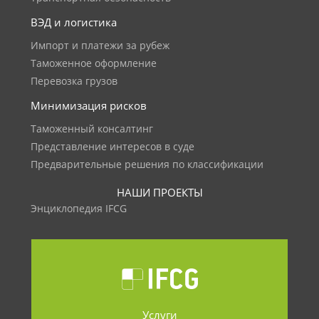
ВЭД и логистика
Импорт и платежи за рубеж
Таможенное оформление
Перевозка грузов
Минимизация рисков
Таможенный консалтинг
Представление интересов в суде
Предварительные решения по классификации
НАШИ ПРОЕКТЫ
Энциклопедия IFCG
Услуги