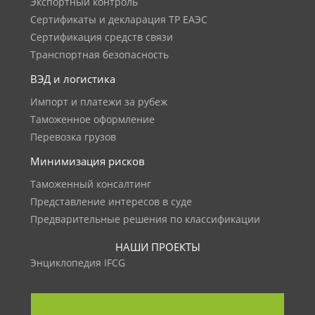
Экспортный контроль
Сертификаты и декларация ТР ЕАЭС
Сертификация средств связи
Транспортная безопасность
ВЭД и логистика
Импорт и платежи за рубеж
Таможенное оформление
Перевозка грузов
Минимизация рисков
Таможенный консалтинг
Представление интересов в суде
Предварительные решения по классификации
НАШИ ПРОЕКТЫ
Энциклопедия IFCG