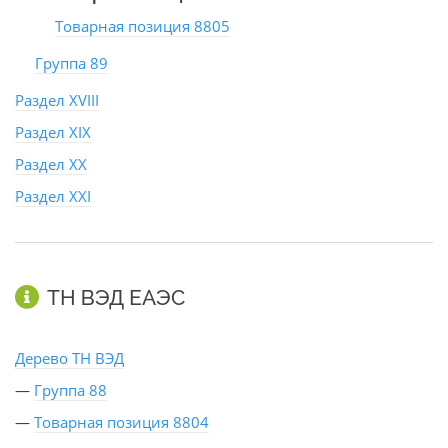
Товарная позиция 8805
Группа 89
Раздел XVIII
Раздел XIX
Раздел XX
Раздел XXI
ТН ВЭД ЕАЭС
Дерево ТН ВЭД
—
Группа 88
—
Товарная позиция 8804