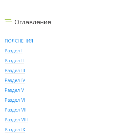
Оглавление
ПОЯСНЕНИЯ
Раздел I
Раздел II
Раздел III
Раздел IV
Раздел V
Раздел VI
Раздел VII
Раздел VIII
Раздел IX