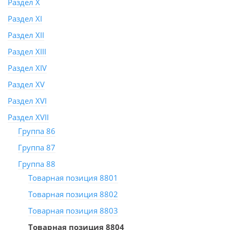
Раздел X
Раздел XI
Раздел XII
Раздел XIII
Раздел XIV
Раздел XV
Раздел XVI
Раздел XVII
Группа 86
Группа 87
Группа 88
Товарная позиция 8801
Товарная позиция 8802
Товарная позиция 8803
Товарная позиция 8804