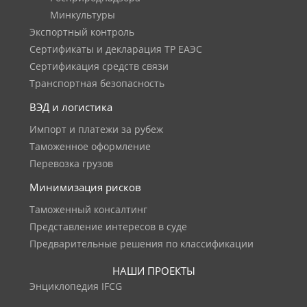
Минкультуры
Экспортный контроль
Сертификаты и декларация ТР ЕАЭС
Сертификация средств связи
Транспортная безопасность
ВЭД и логистика
Импорт и платежи за рубеж
Таможенное оформление
Перевозка грузов
Минимизация рисков
Таможенный консалтинг
Представление интересов в суде
Предварительные решения по классификации
НАШИ ПРОЕКТЫ
Энциклопедия IFCG