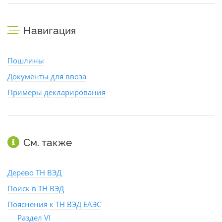
Навигация
Пошлины
Документы для ввоза
Примеры декларирования
См. также
Дерево ТН ВЭД
Поиск в ТН ВЭД
Пояснения к ТН ВЭД ЕАЭС
Раздел VI