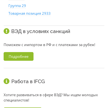
Группа 29
Товарная позиция 2933
ВЭД в условиях санкций
Поможем с импортом в РФ и с платежами за рубеж!
Подробнее
Работа в IFCG
Хотите развиваться в сфере ВЭД? Мы ищем молодых
специалистов!