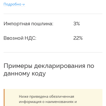
Подробно
Импортная пошлина:
3%
Ввозной НДС:
22%
Примеры декларирования по
данному коду
Ниже приведена обезличенная
информация о наименованиях и