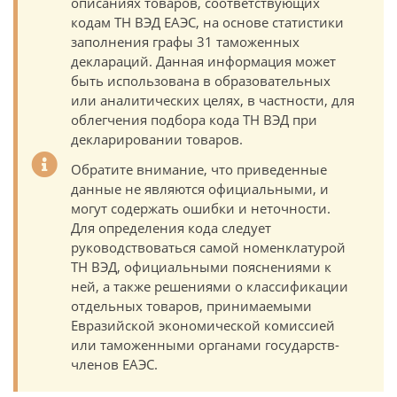
описаниях товаров, соответствующих
кодам ТН ВЭД ЕАЭС, на основе статистики
заполнения графы 31 таможенных
деклараций. Данная информация может
быть использована в образовательных
или аналитических целях, в частности, для
облегчения подбора кода ТН ВЭД при
декларировании товаров.
Обратите внимание, что приведенные
данные не являются официальными, и
могут содержать ошибки и неточности.
Для определения кода следует
руководствоваться самой номенклатурой
ТН ВЭД, официальными пояснениями к
ней, а также решениями о классификации
отдельных товаров, принимаемыми
Евразийской экономической комиссией
или таможенными органами государств-
членов ЕАЭС.