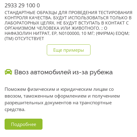
2933 29 100 0
СТАНДАРТНЫЕ ОБРАЗЦЫ ДЛЯ ПРОВЕДЕНИЯ ТЕСТИРОВАНИЯ
КОНТРОЛЯ КАЧЕСТВА. БУДУТ ИСПОЛЬЗОВАТЬСЯ ТОЛЬКО В
ЛАБОРАТОРНЫХ ЦЕЛЯХ. НЕ БУДУТ ВСТУПАТЬ В КОНТАКТ С
ОРГАНИЗМОМ ЧЕЛОВЕКА ИЛИ ЖИВОТНОГО. ; О
НАФАЗОЛИН НИТРАТ, EP, N0100000, 10 МГ; (ФИРМА) EDQM;
(TM) ОТСУТСТВУЕТ
Еще примеры
Ввоз автомобилей из-за рубежа
Поможем физическим и юридическим лицам со
ввозом, таможенным оформлением и получением
разрешительных документов на транспортные
средства.
Подробнее