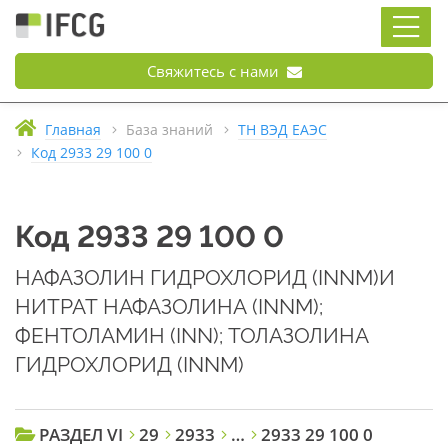
Свяжитесь с нами
Главная
База знаний
ТН ВЭД ЕАЭС
Код 2933 29 100 0
Код 2933 29 100 0
НАФАЗОЛИН ГИДРОХЛОРИД (INNM)И
НИТРАТ НАФАЗОЛИНА (INNM);
ФЕНТОЛАМИН (INN); ТОЛАЗОЛИНА
ГИДРОХЛОРИД (INNM)
РАЗДЕЛ VI
29
2933
…
2933 29 100 0