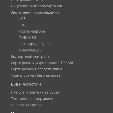
Лицензии Минпромторга РФ
Заключения и разрешения:
ФСБ
РЧЦ
Роскомнадзора
ГУНК МВД
Росприроднадзора
Минкультуры
Экспортный контроль
Сертификаты и декларация ТР ЕАЭС
Сертификация средств связи
Транспортная безопасность
ВЭД и логистика
Импорт и платежи за рубеж
Таможенное оформление
Перевозка грузов