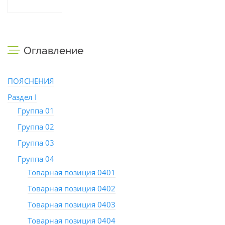
Оглавление
ПОЯСНЕНИЯ
Раздел I
Группа 01
Группа 02
Группа 03
Группа 04
Товарная позиция 0401
Товарная позиция 0402
Товарная позиция 0403
Товарная позиция 0404