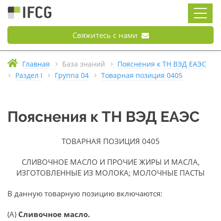
Свяжитесь с нами
Главная
База знаний
Пояснения к ТН ВЭД ЕАЭС
Раздел I
Группа 04
Товарная позиция 0405
Пояснения к ТН ВЭД ЕАЭС
ТОВАРНАЯ ПОЗИЦИЯ 0405
СЛИВОЧНОЕ МАСЛО И ПРОЧИЕ ЖИРЫ И МАСЛА,
ИЗГОТОВЛЕННЫЕ ИЗ МОЛОКА; МОЛОЧНЫЕ ПАСТЫ
В данную товарную позицию включаются:
(А)
Сливочное масло.