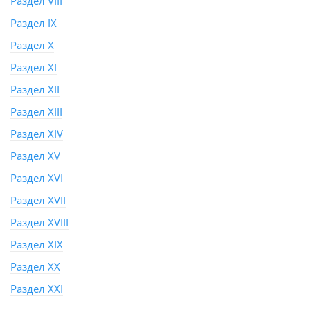
Раздел VIII
Раздел IX
Раздел X
Раздел XI
Раздел XII
Раздел XIII
Раздел XIV
Раздел XV
Раздел XVI
Раздел XVII
Раздел XVIII
Раздел XIX
Раздел XX
Раздел XXI