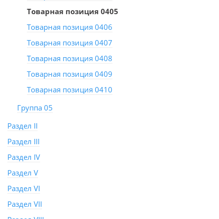
Товарная позиция 0405
Товарная позиция 0406
Товарная позиция 0407
Товарная позиция 0408
Товарная позиция 0409
Товарная позиция 0410
Группа 05
Раздел II
Раздел III
Раздел IV
Раздел V
Раздел VI
Раздел VII