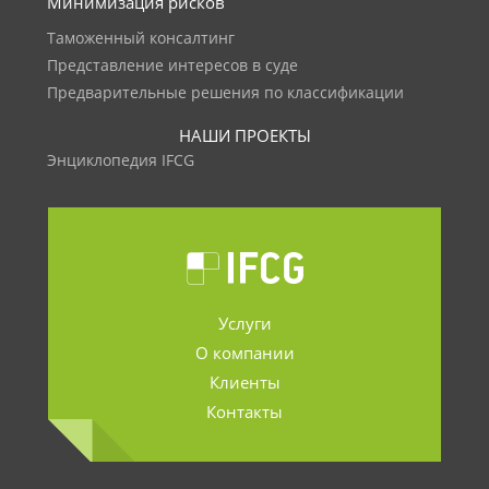
Минимизация рисков
Таможенный консалтинг
Представление интересов в суде
Предварительные решения по классификации
НАШИ ПРОЕКТЫ
Энциклопедия IFCG
Услуги
О компании
Клиенты
Контакты
.......................