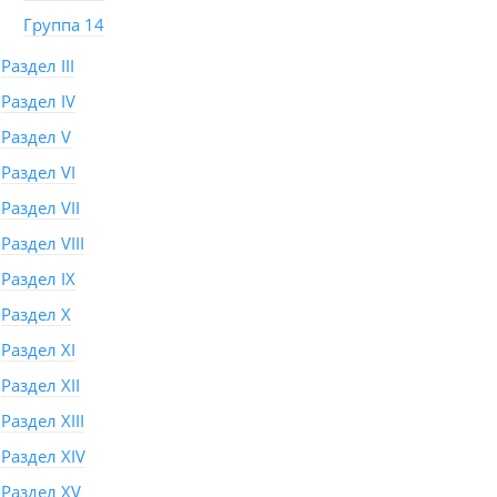
Группа 14
Раздел III
Раздел IV
Раздел V
Раздел VI
Раздел VII
Раздел VIII
Раздел IX
Раздел X
Раздел XI
Раздел XII
Раздел XIII
Раздел XIV
Раздел XV