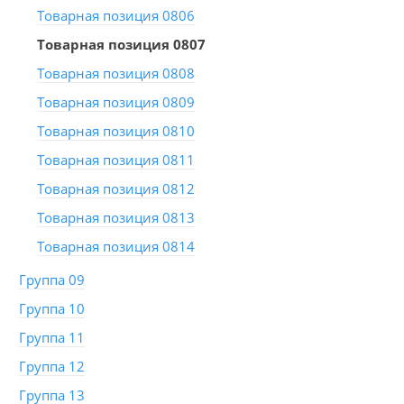
Товарная позиция 0806
Товарная позиция 0807
Товарная позиция 0808
Товарная позиция 0809
Товарная позиция 0810
Товарная позиция 0811
Товарная позиция 0812
Товарная позиция 0813
Товарная позиция 0814
Группа 09
Группа 10
Группа 11
Группа 12
Группа 13