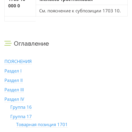
000 0
См. пояснение к субпозиции 1703 10.
Оглавление
ПОЯСНЕНИЯ
Раздел I
Раздел II
Раздел III
Раздел IV
Группа 16
Группа 17
Товарная позиция 1701