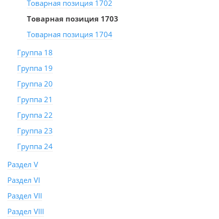
Товарная позиция 1702
Товарная позиция 1703
Товарная позиция 1704
Группа 18
Группа 19
Группа 20
Группа 21
Группа 22
Группа 23
Группа 24
Раздел V
Раздел VI
Раздел VII
Раздел VIII