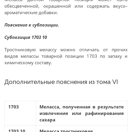
обесцвеченной, окрашенной или содержать вкусо–
ароматические добавки.
Пояснение к субпозиции.
Субпозиция 1703 10
Тростниковую мелассу можно отличать от прочих
видов мелассы товарной позиции 1703 по запаху и
химическому составу.
Дополнительные пояснения из тома VI
1703
Меласса, полученная в результате
извлечения или рафинирования
сахара
1703 10
Меласса тростниковая