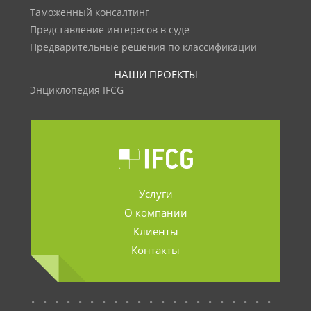
Таможенный консалтинг
Представление интересов в суде
Предварительные решения по классификации
НАШИ ПРОЕКТЫ
Энциклопедия IFCG
Услуги
О компании
Клиенты
Контакты
.......................