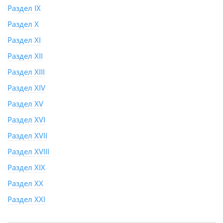
Раздел IX
Раздел X
Раздел XI
Раздел XII
Раздел XIII
Раздел XIV
Раздел XV
Раздел XVI
Раздел XVII
Раздел XVIII
Раздел XIX
Раздел XX
Раздел XXI