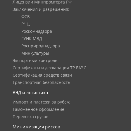
Лицензии Минпромторга РФ
Заключения и разрешения:
ФСБ
РЧЦ
Роскомнадзора
ГУНК МВД
Росприроднадзора
Минкультуры
Экспортный контроль
Сертификаты и декларация ТР ЕАЭС
Сертификация средств связи
Транспортная безопасность
ВЭД и логистика
Импорт и платежи за рубеж
Таможенное оформление
Перевозка грузов
Минимизация рисков