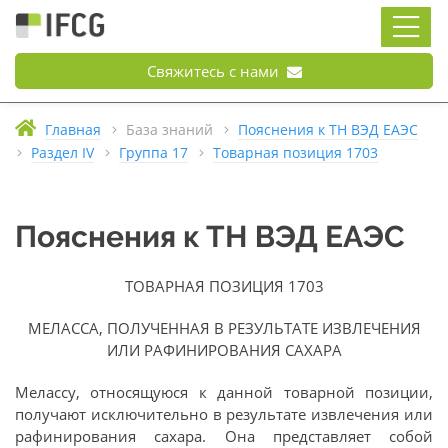
Свяжитесь с нами
Главная
База знаний
Пояснения к ТН ВЭД ЕАЭС
Раздел IV
Группа 17
Товарная позиция 1703
Пояснения к ТН ВЭД ЕАЭС
ТОВАРНАЯ ПОЗИЦИЯ 1703
МЕЛАССА, ПОЛУЧЕННАЯ В РЕЗУЛЬТАТЕ ИЗВЛЕЧЕНИЯ
ИЛИ РАФИНИРОВАНИЯ САХАРА
Мелассу, относящуюся к данной товарной позиции,
получают исключительно в результате извлечения или
рафинирования сахара. Она представляет собой