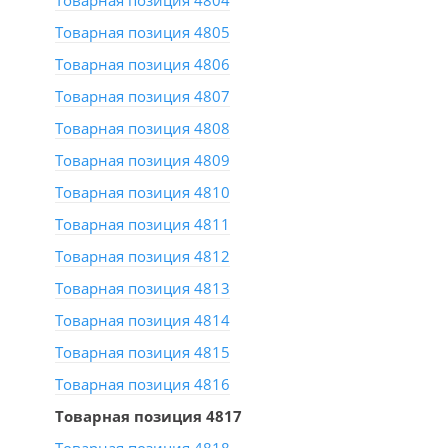
Товарная позиция 4804
Товарная позиция 4805
Товарная позиция 4806
Товарная позиция 4807
Товарная позиция 4808
Товарная позиция 4809
Товарная позиция 4810
Товарная позиция 4811
Товарная позиция 4812
Товарная позиция 4813
Товарная позиция 4814
Товарная позиция 4815
Товарная позиция 4816
Товарная позиция 4817