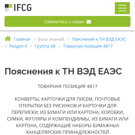
Свяжитесь с нами
Главная
База знаний
Пояснения к ТН ВЭД ЕАЭС
Раздел X
Группа 48
Товарная позиция 4817
Пояснения к ТН ВЭД ЕАЭС
ТОВАРНАЯ ПОЗИЦИЯ 4817
КОНВЕРТЫ, КАРТОЧКИ ДЛЯ ПИСЕМ, ПОЧТОВЫЕ
ОТКРЫТКИ БЕЗ РИСУНКОВ И КАРТОЧКИ ДЛЯ
ПЕРЕПИСКИ, ИЗ БУМАГИ ИЛИ КАРТОНА; КОРОБКИ,
СУМКИ, ФУТЛЯРЫ И КОМПЕНДИУМЫ, ИЗ БУМАГИ ИЛИ
КАРТОНА, СОДЕРЖАЩИЕ НАБОРЫ БУМАЖНЫХ
КАНЦЕЛЯРСКИХ ПРИНАДЛЕЖНОСТЕЙ