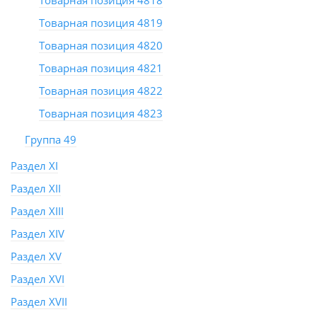
Товарная позиция 4818
Товарная позиция 4819
Товарная позиция 4820
Товарная позиция 4821
Товарная позиция 4822
Товарная позиция 4823
Группа 49
Раздел XI
Раздел XII
Раздел XIII
Раздел XIV
Раздел XV
Раздел XVI
Раздел XVII