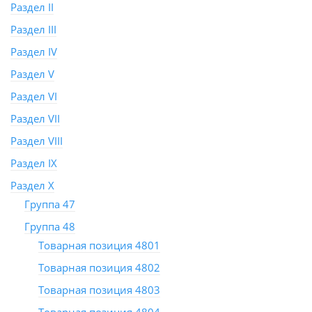
Раздел II
Раздел III
Раздел IV
Раздел V
Раздел VI
Раздел VII
Раздел VIII
Раздел IX
Раздел X
Группа 47
Группа 48
Товарная позиция 4801
Товарная позиция 4802
Товарная позиция 4803