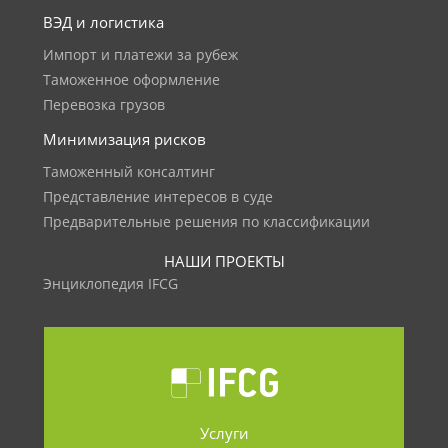
ВЭД и логистика
Импорт и платежи за рубеж
Таможенное оформление
Перевозка грузов
Минимизация рисков
Таможенный консалтинг
Представление интересов в суде
Предварительные решения по классификации
НАШИ ПРОЕКТЫ
Энциклопедия IFCG
Услуги