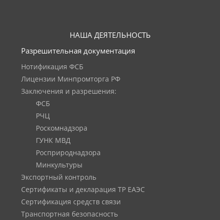
НАША ДЕЯТЕЛЬНОСТЬ
Разрешительная документация
Нотификация ФСБ
Лицензии Минпромторга РФ
Заключения и разрешения:
ФСБ
РЧЦ
Роскомнадзора
ГУНК МВД
Росприроднадзора
Минкультуры
Экспортный контроль
Сертификаты и декларация ТР ЕАЭС
Сертификация средств связи
Транспортная безопасность