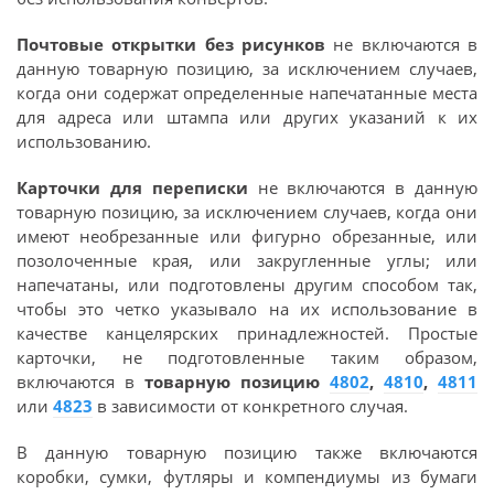
Почтовые открытки
без рисунков
не включаются в
данную товарную позицию, за исключением случаев,
когда они содержат определенные напечатанные места
для адреса или штампа или других указаний к их
использованию.
Карточки для переписки
не включаются в данную
товарную позицию, за исключением случаев, когда они
имеют необрезанные или фигурно обрезанные, или
позолоченные края, или закругленные углы; или
напечатаны, или подготовлены другим способом так,
чтобы это четко указывало на их использование в
качестве канцелярских принадлежностей. Простые
карточки, не подготовленные таким образом,
включаются в
товарную позицию
4802
,
4810
,
4811
или
4823
в зависимости от конкретного случая.
В данную товарную позицию также включаются
коробки, сумки, футляры и компендиумы из бумаги