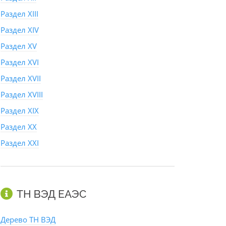
Раздел XIII
Раздел XIV
Раздел XV
Раздел XVI
Раздел XVII
Раздел XVIII
Раздел XIX
Раздел XX
Раздел XXI
ТН ВЭД ЕАЭС
Дерево ТН ВЭД