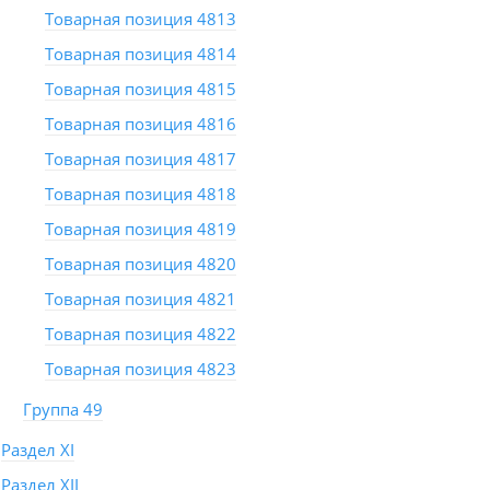
Товарная позиция 4813
Товарная позиция 4814
Товарная позиция 4815
Товарная позиция 4816
Товарная позиция 4817
Товарная позиция 4818
Товарная позиция 4819
Товарная позиция 4820
Товарная позиция 4821
Товарная позиция 4822
Товарная позиция 4823
Группа 49
Раздел XI
Раздел XII