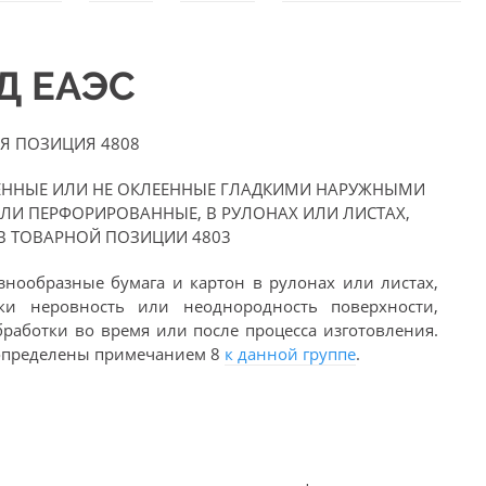
ЭД ЕАЭС
Я ПОЗИЦИЯ 4808
ЕЕННЫЕ ИЛИ НЕ ОКЛЕЕННЫЕ ГЛАДКИМИ НАРУЖНЫМИ
ИЛИ ПЕРФОРИРОВАННЫЕ, В РУЛОНАХ ИЛИ ЛИСТАХ,
В ТОВАРНОЙ ПОЗИЦИИ 4803
нообразные бумага и картон в рулонах или листах,
ки неровность или неоднородность поверхности,
работки во время или после процесса изготовления.
определены примечанием 8
к данной группе
.