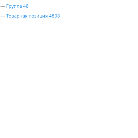
—
Группа 48
—
Товарная позиция 4808