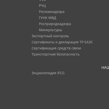
РЧЦ
Роскомнадзора
ГУНК МВД
Росприроднадзора
Минкультуры
Экспортный контроль
Сертификаты и декларация ТР ЕАЭС
Сертификация средств связи
Транспортная безопасность
НАШ
Энциклопедия IFCG