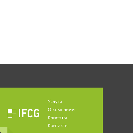
Услуги
О компании
Клиенты
Контакты