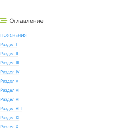
Оглавление
ПОЯСНЕНИЯ
Раздел I
Раздел II
Раздел III
Раздел IV
Раздел V
Раздел VI
Раздел VII
Раздел VIII
Раздел IX
Раздел X