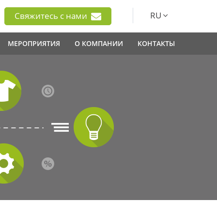
RU
Свяжитесь с нами
МЕРОПРИЯТИЯ
О КОМПАНИИ
КОНТАКТЫ