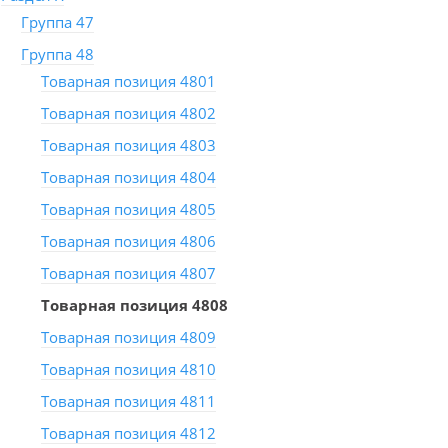
Группа 47
Группа 48
Товарная позиция 4801
Товарная позиция 4802
Товарная позиция 4803
Товарная позиция 4804
Товарная позиция 4805
Товарная позиция 4806
Товарная позиция 4807
Товарная позиция 4808
Товарная позиция 4809
Товарная позиция 4810
Товарная позиция 4811
Товарная позиция 4812