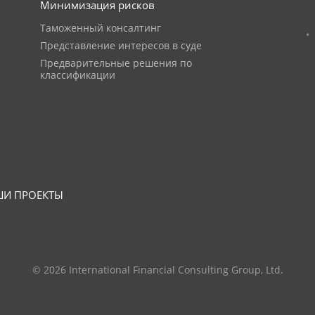
Минимизация рисков
Таможенный консалтинг
Представление интересов в суде
Предварительные решения по
классификации
И ПРОЕКТЫ
© 2026 International Financial Consulting Group, Ltd.