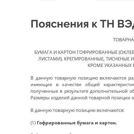
Пояснения к ТН В
ТОВАРНА
БУМАГА И КАРТОН ГОФРИРОВАННЫЕ (ОКЛ
ЛИСТАМИ), КРЕПИРОВАННЫЕ, ТИСНЕНЫЕ 
КРОМЕ УКАЗАННЫХ 
В данную товарную позицию включаются раз
имеющие в качестве общей характеристи
полученные в результате дополнительной об
Размеры изделий данной товарной позиции 
В данную товарную позицию включаются:
(1)
Гофрированные бумага и картон.