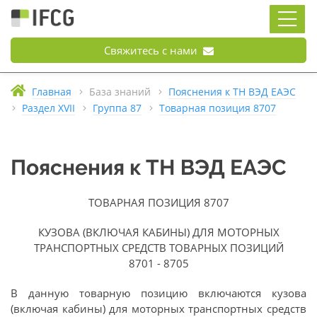
Свяжитесь с нами
Главная
База знаний
Пояснения к ТН ВЭД ЕАЭС
Раздел XVII
Группа 87
Товарная позиция 8707
Пояснения к ТН ВЭД ЕАЭС
ТОВАРНАЯ ПОЗИЦИЯ 8707
КУЗОВА (ВКЛЮЧАЯ КАБИНЫ) ДЛЯ МОТОРНЫХ
ТРАНСПОРТНЫХ СРЕДСТВ ТОВАРНЫХ ПОЗИЦИЙ
8701 - 8705
В данную товарную позицию включаются кузова
(включая кабины) для моторных транспортных средств