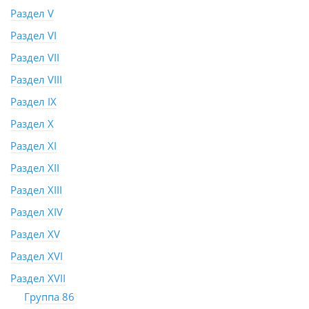
Раздел V
Раздел VI
Раздел VII
Раздел VIII
Раздел IX
Раздел X
Раздел XI
Раздел XII
Раздел XIII
Раздел XIV
Раздел XV
Раздел XVI
Раздел XVII
Группа 86