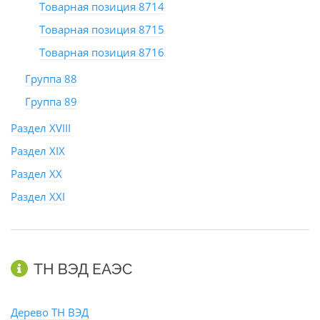
Товарная позиция 8714
Товарная позиция 8715
Товарная позиция 8716
Группа 88
Группа 89
Раздел XVIII
Раздел XIX
Раздел XX
Раздел XXI
ТН ВЭД ЕАЭС
Дерево ТН ВЭД