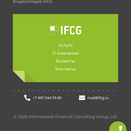
Энциклопедия IFCG
Услуги
О компании
Клиенты
Контакты
.......................
+7 495 544-59-00
mail@ifcg.ru
© 2026 International Financial Consulting Group, Ltd.