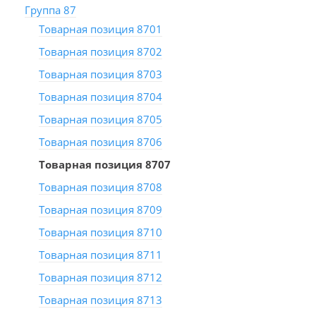
Группа 87
Товарная позиция 8701
Товарная позиция 8702
Товарная позиция 8703
Товарная позиция 8704
Товарная позиция 8705
Товарная позиция 8706
Товарная позиция 8707
Товарная позиция 8708
Товарная позиция 8709
Товарная позиция 8710
Товарная позиция 8711
Товарная позиция 8712
Товарная позиция 8713