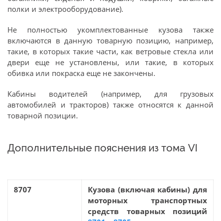
полки и электрооборудование).
Не полностью укомплектованные кузова также
включаются в данную товарную позицию, например,
такие, в которых такие части, как ветровые стекла или
двери еще не установлены, или такие, в которых
обивка или покраска еще не закончены.
Кабины водителей (например, для грузовых
автомобилей и тракторов) также относятся к данной
товарной позиции.
Дополнительные пояснения из тома VI
8707
Кузова (включая кабины) для
моторных транспортных
средств товарных позиций