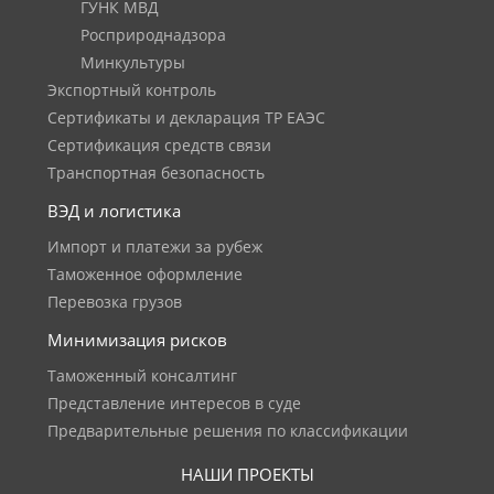
ГУНК МВД
Росприроднадзора
Минкультуры
Экспортный контроль
Сертификаты и декларация ТР ЕАЭС
Сертификация средств связи
Транспортная безопасность
ВЭД и логистика
Импорт и платежи за рубеж
Таможенное оформление
Перевозка грузов
Минимизация рисков
Таможенный консалтинг
Представление интересов в суде
Предварительные решения по классификации
НАШИ ПРОЕКТЫ