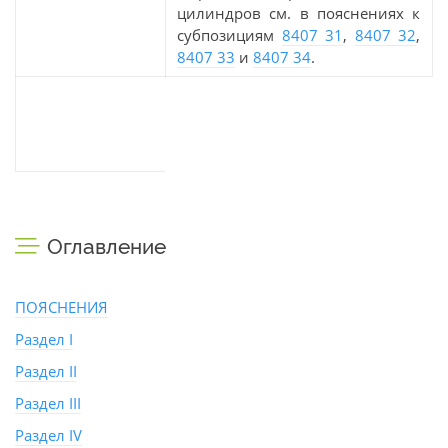
цилиндров см. в пояснениях к
субпозициям
8407 31
,
8407 32
,
8407 33
и
8407 34
.
Оглавление
ПОЯСНЕНИЯ
Раздел I
Раздел II
Раздел III
Раздел IV