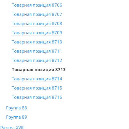
Товарная позиция 8706
Товарная позиция 8707
Товарная позиция 8708
Товарная позиция 8709
Товарная позиция 8710
Товарная позиция 8711
Товарная позиция 8712
Товарная позиция 8713
Товарная позиция 8714
Товарная позиция 8715
Товарная позиция 8716
Группа 88
Группа 89
Раздел XVIII