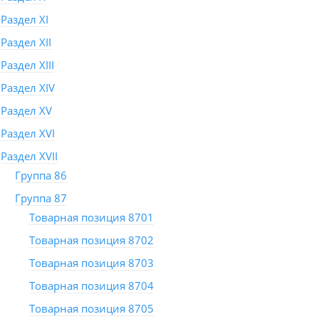
Раздел XI
Раздел XII
Раздел XIII
Раздел XIV
Раздел XV
Раздел XVI
Раздел XVII
Группа 86
Группа 87
Товарная позиция 8701
Товарная позиция 8702
Товарная позиция 8703
Товарная позиция 8704
Товарная позиция 8705