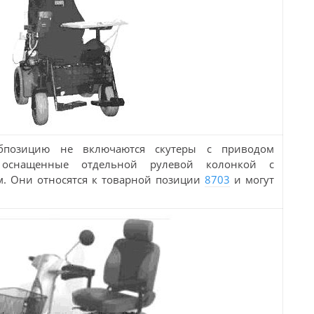
бпозицию не включаются скутеры с приводом
, оснащенные отдельной рулевой колонкой с
. Они относятся к товарной позиции
8703
и могут