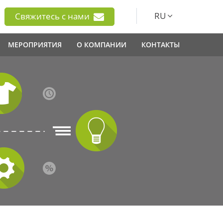
RU
Свяжитесь с нами
МЕРОПРИЯТИЯ
О КОМПАНИИ
КОНТАКТЫ