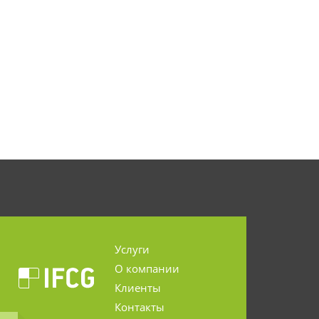
Услуги
О компании
Клиенты
Контакты