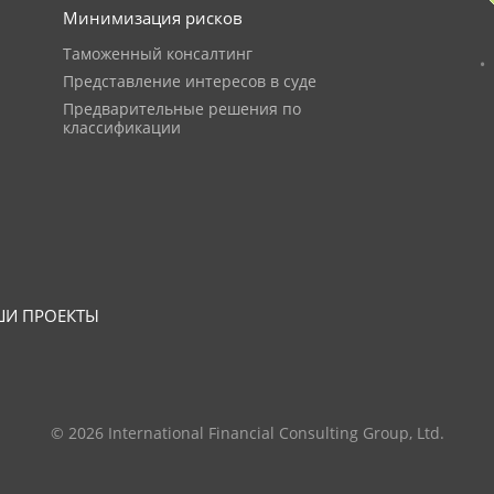
Минимизация рисков
Таможенный консалтинг
Представление интересов в суде
Предварительные решения по
классификации
И ПРОЕКТЫ
© 2026 International Financial Consulting Group, Ltd.