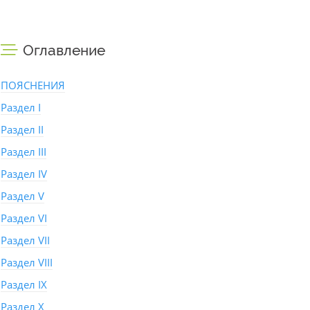
Оглавление
ПОЯСНЕНИЯ
Раздел I
Раздел II
Раздел III
Раздел IV
Раздел V
Раздел VI
Раздел VII
Раздел VIII
Раздел IX
Раздел X