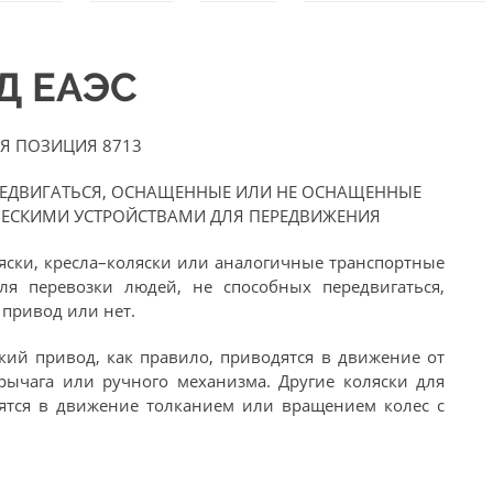
ЭД ЕАЭС
Я ПОЗИЦИЯ 8713
РЕДВИГАТЬСЯ, ОСНАЩЕННЫЕ ИЛИ НЕ ОСНАЩЕННЫЕ
ЧЕСКИМИ УСТРОЙСТВАМИ ДЛЯ ПЕРЕДВИЖЕНИЯ
ски, кресла–коляски или аналогичные транспортные
ля перевозки людей, не способных передвигаться,
 привод или нет.
ий привод, как правило, приводятся в движение от
рычага или ручного механизма. Другие коляски для
дятся в движение толканием или вращением колес с
: