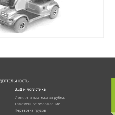
ДЕЯТЕЛЬНОСТЬ
ВЭД и логистика
Импорт и платежи за рубеж
Таможенное оформление
Перевозка грузов