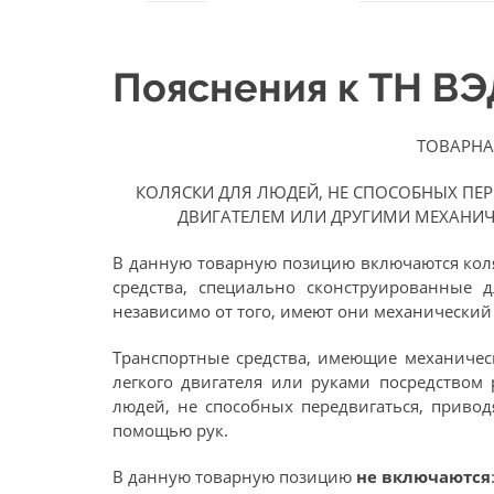
Пояснения к ТН В
ТОВАРНА
КОЛЯСКИ ДЛЯ ЛЮДЕЙ, НЕ СПОСОБНЫХ ПЕ
ДВИГАТЕЛЕМ ИЛИ ДРУГИМИ МЕХАНИ
В данную товарную позицию включаются коля
средства, специально сконструированные д
независимо от того, имеют они механический
Транспортные средства, имеющие механическ
легкого двигателя или руками посредством 
людей, не способных передвигаться, приво
помощью рук.
В данную товарную позицию
не включаются