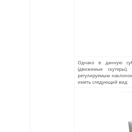
Однако в данную су
(движимые скутеры)
регулируемым наклоном
иметь следующий вид: