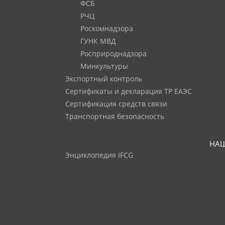
ФСБ
РЧЦ
Роскомнадзора
ГУНК МВД
Росприроднадзора
Минкультуры
Экспортный контроль
Сертификаты и декларация ТР ЕАЭС
Сертификация средств связи
Транспортная безопасность
НАШ
Энциклопедия IFCG