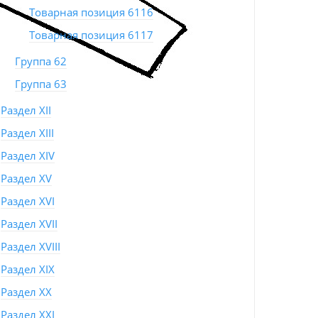
Товарная позиция 6116
Товарная позиция 6117
Группа 62
Группа 63
Раздел XII
Раздел XIII
Раздел XIV
Раздел XV
Раздел XVI
Раздел XVII
Раздел XVIII
Раздел XIX
Раздел XX
Раздел XXI