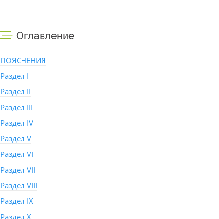
Оглавление
ПОЯСНЕНИЯ
Раздел I
Раздел II
Раздел III
Раздел IV
Раздел V
Раздел VI
Раздел VII
Раздел VIII
Раздел IX
Раздел X