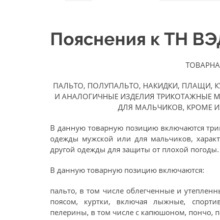
Пояснения к ТН В
ТОВАРНА
ПАЛЬТО, ПОЛУПАЛЬТО, НАКИДКИ, ПЛАЩИ, 
И АНАЛОГИЧНЫЕ ИЗДЕЛИЯ ТРИКОТАЖНЫЕ 
ДЛЯ МАЛЬЧИКОВ, КРОМЕ 
В данную товарную позицию включаются три
одежды мужской или для мальчиков, характ
другой одежды для защиты от плохой погоды.
В данную товарную позицию включаются:
пальто, в том числе облегченные и утепленн
поясом, куртки, включая лыжные, спортив
пелерины, в том числе с капюшоном, пончо, п