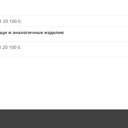
 20 100 0.
лащи и аналогичные изделия
 20 100 0.