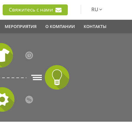
RU
Свяжитесь с нами
МЕРОПРИЯТИЯ
О КОМПАНИИ
КОНТАКТЫ