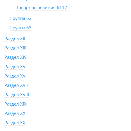
Товарная позиция 6117
Группа 62
Группа 63
Раздел XII
Раздел XIII
Раздел XIV
Раздел XV
Раздел XVI
Раздел XVII
Раздел XVIII
Раздел XIX
Раздел XX
Раздел XXI