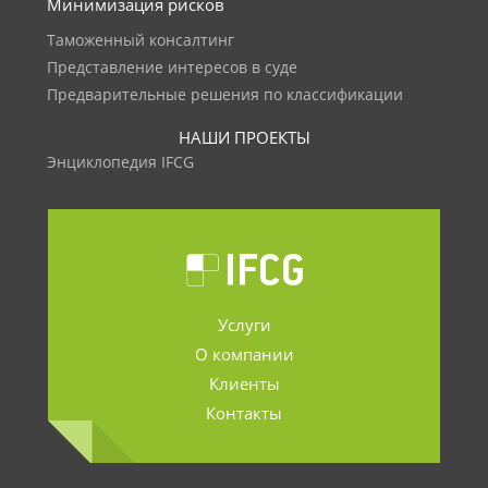
Минимизация рисков
Таможенный консалтинг
Представление интересов в суде
Предварительные решения по классификации
НАШИ ПРОЕКТЫ
Энциклопедия IFCG
Услуги
О компании
Клиенты
Контакты
.......................