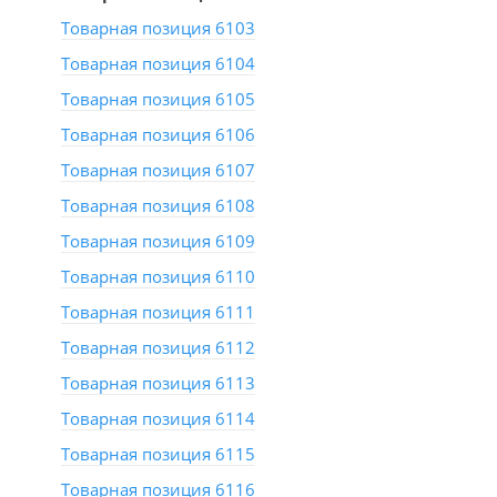
Товарная позиция 6103
Товарная позиция 6104
Товарная позиция 6105
Товарная позиция 6106
Товарная позиция 6107
Товарная позиция 6108
Товарная позиция 6109
Товарная позиция 6110
Товарная позиция 6111
Товарная позиция 6112
Товарная позиция 6113
Товарная позиция 6114
Товарная позиция 6115
Товарная позиция 6116