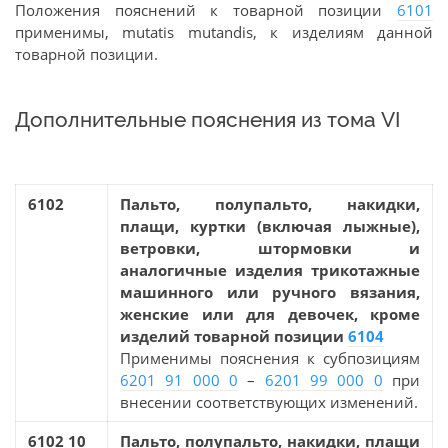
Положения пояснений к товарной позиции
6101
применимы, mutatis mutandis, к изделиям данной
товарной позиции.
Дополнительные пояснения из тома VI
6102
Пальто, полупальто, накидки,
плащи, куртки (включая лыжные),
ветровки, штормовки и
аналогичные изделия трикотажные
машинного или ручного вязания,
женские или для девочек, кроме
изделий товарной позиции
6104
Применимы пояснения к субпозициям
6201 91 000 0
–
6201 99 000 0
при
внесении соответствующих изменений.
6102 10
Пальто, полупальто, накидки, плащи