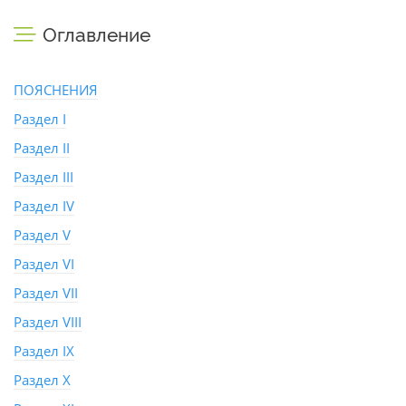
Оглавление
ПОЯСНЕНИЯ
Раздел I
Раздел II
Раздел III
Раздел IV
Раздел V
Раздел VI
Раздел VII
Раздел VIII
Раздел IX
Раздел X