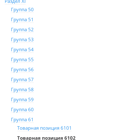
Раздел XI
Группа 50
Группа 51
Группа 52
Группа 53
Группа 54
Группа 55
Группа 56
Группа 57
Группа 58
Группа 59
Группа 60
Группа 61
Товарная позиция 6101
Товарная позиция 6102