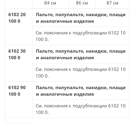
84 см
86 см
87 см
6102 20
Пальто, полупальто, накидки, плащи
100 0
и аналогичные изделия
См. пояснения к подсубпозиции 6102 10
100 0.
6102 30
Пальто, полупальто, накидки, плащи
100 0
и аналогичные изделия
См. пояснения к подсубпозиции 6102 10
100 0.
6102 90
Пальто, полупальто, накидки, плащи
100 0
и аналогичные изделия
См. пояснения к подсубпозиции 6102 10
100 0.