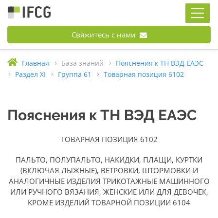
Свяжитесь с нами
Главная
База знаний
Пояснения к ТН ВЭД ЕАЭС
Раздел XI
Группа 61
Товарная позиция 6102
Пояснения к ТН ВЭД ЕАЭС
ТОВАРНАЯ ПОЗИЦИЯ 6102
ПАЛЬТО, ПОЛУПАЛЬТО, НАКИДКИ, ПЛАЩИ, КУРТКИ
(ВКЛЮЧАЯ ЛЫЖНЫЕ), ВЕТРОВКИ, ШТОРМОВКИ И
АНАЛОГИЧНЫЕ ИЗДЕЛИЯ ТРИКОТАЖНЫЕ МАШИННОГО
ИЛИ РУЧНОГО ВЯЗАНИЯ, ЖЕНСКИЕ ИЛИ ДЛЯ ДЕВОЧЕК,
КРОМЕ ИЗДЕЛИЙ ТОВАРНОЙ ПОЗИЦИИ 6104