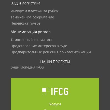
ВЭД и логистика
Импорт и платежи за рубеж
Таможенное оформление
Перевозка грузов
Минимизация рисков
Таможенный консалтинг
Представление интересов в суде
Предварительные решения по классификации
НАШИ ПРОЕКТЫ
Энциклопедия IFCG
Услуги