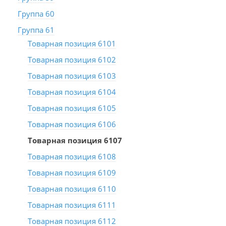
Группа 60
Группа 61
Товарная позиция 6101
Товарная позиция 6102
Товарная позиция 6103
Товарная позиция 6104
Товарная позиция 6105
Товарная позиция 6106
Товарная позиция 6107
Товарная позиция 6108
Товарная позиция 6109
Товарная позиция 6110
Товарная позиция 6111
Товарная позиция 6112