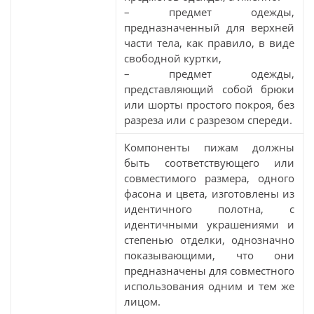
– предмет одежды,
предназначенный для верхней
части тела, как правило, в виде
свободной куртки,
– предмет одежды,
представляющий собой брюки
или шорты простого покроя, без
разреза или с разрезом спереди.
Компоненты пижам должны
быть соответствующего или
совместимого размера, одного
фасона и цвета, изготовлены из
идентичного полотна, с
идентичными украшениями и
степенью отделки, однозначно
показывающими, что они
предназначены для совместного
использования одним и тем же
лицом.