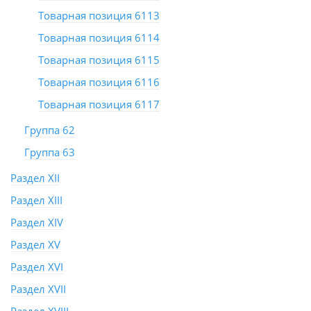
Товарная позиция 6113
Товарная позиция 6114
Товарная позиция 6115
Товарная позиция 6116
Товарная позиция 6117
Группа 62
Группа 63
Раздел XII
Раздел XIII
Раздел XIV
Раздел XV
Раздел XVI
Раздел XVII