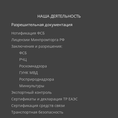
НАША ДЕЯТЕЛЬНОСТЬ
Разрешительная документация
Нотификация ФСБ
Лицензии Минпромторга РФ
Заключения и разрешения:
ФСБ
РЧЦ
Роскомнадзора
ГУНК МВД
Росприроднадзора
Минкультуры
Экспортный контроль
Сертификаты и декларация ТР ЕАЭС
Сертификация средств связи
Транспортная безопасность