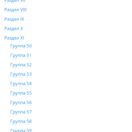
Раздел VII
Раздел VIII
Раздел IX
Раздел X
Раздел XI
Группа 50
Группа 51
Группа 52
Группа 53
Группа 54
Группа 55
Группа 56
Группа 57
Группа 58
Группа 59