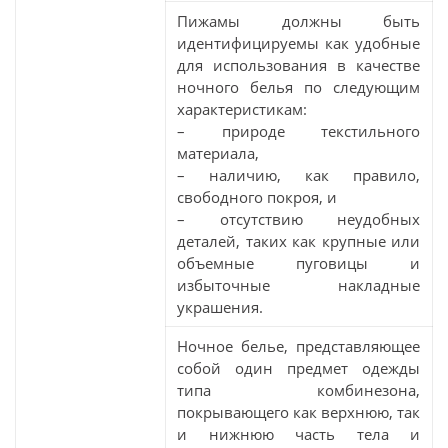
Пижамы должны быть
идентифицируемы как удобные
для использования в качестве
ночного белья по следующим
характеристикам:
– природе текстильного
материала,
– наличию, как правило,
свободного покроя, и
– отсутствию неудобных
деталей, таких как крупные или
объемные пуговицы и
избыточные накладные
украшения.
Ночное белье, представляющее
собой один предмет одежды
типа комбинезона,
покрывающего как верхнюю, так
и нижнюю часть тела и