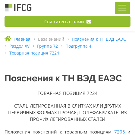
Свяжитесь с нами
Главная
База знаний
Пояснения к ТН ВЭД ЕАЭС
Раздел XV
Группа 72
Подгруппа 4
Товарная позиция 7224
Пояснения к ТН ВЭД ЕАЭС
ТОВАРНАЯ ПОЗИЦИЯ 7224
СТАЛЬ ЛЕГИРОВАННАЯ В СЛИТКАХ ИЛИ ДРУГИХ
ПЕРВИЧНЫХ ФОРМАХ ПРОЧАЯ; ПОЛУФАБРИКАТЫ ИЗ
ПРОЧИХ ЛЕГИРОВАННЫХ СТАЛЕЙ
Положения пояснений к товарным позициям
7206
и