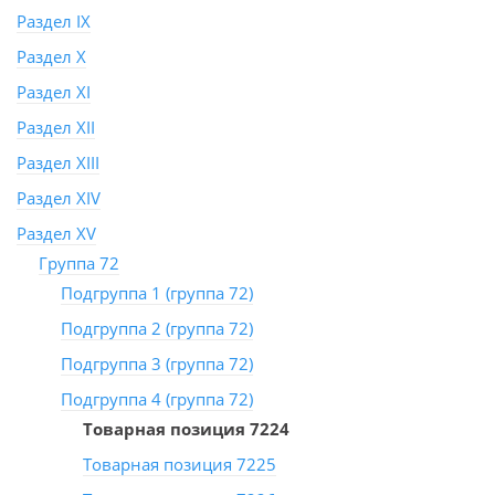
Раздел IX
Раздел X
Раздел XI
Раздел XII
Раздел XIII
Раздел XIV
Раздел XV
Группа 72
Подгруппа 1 (группа 72)
Подгруппа 2 (группа 72)
Подгруппа 3 (группа 72)
Подгруппа 4 (группа 72)
Товарная позиция 7224
Товарная позиция 7225