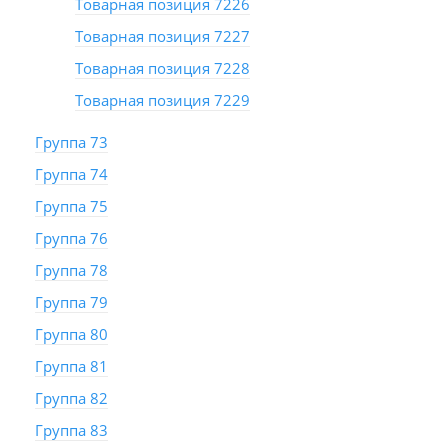
Товарная позиция 7226
Товарная позиция 7227
Товарная позиция 7228
Товарная позиция 7229
Группа 73
Группа 74
Группа 75
Группа 76
Группа 78
Группа 79
Группа 80
Группа 81
Группа 82
Группа 83