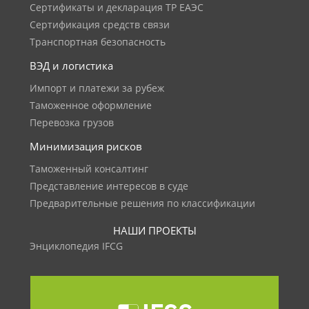
Сертификаты и декларация ТР ЕАЭС
Сертификация средств связи
Транспортная безопасность
ВЭД и логистика
Импорт и платежи за рубеж
Таможенное оформление
Перевозка грузов
Минимизация рисков
Таможенный консалтинг
Представление интересов в суде
Предварительные решения по классификации
НАШИ ПРОЕКТЫ
Энциклопедия IFCG