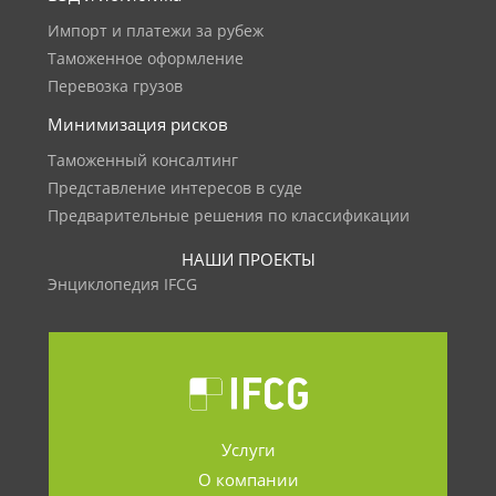
Импорт и платежи за рубеж
Таможенное оформление
Перевозка грузов
Минимизация рисков
Таможенный консалтинг
Представление интересов в суде
Предварительные решения по классификации
НАШИ ПРОЕКТЫ
Энциклопедия IFCG
Услуги
О компании