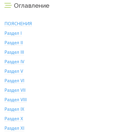
Оглавление
ПОЯСНЕНИЯ
Раздел I
Раздел II
Раздел III
Раздел IV
Раздел V
Раздел VI
Раздел VII
Раздел VIII
Раздел IX
Раздел X
Раздел XI