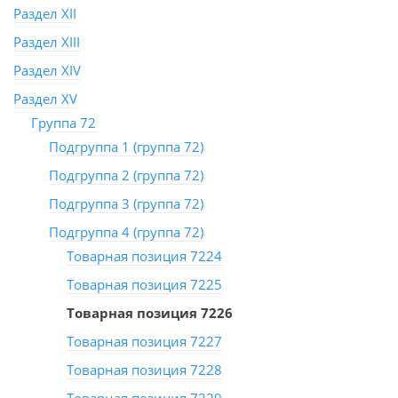
Раздел XII
Раздел XIII
Раздел XIV
Раздел XV
Группа 72
Подгруппа 1 (группа 72)
Подгруппа 2 (группа 72)
Подгруппа 3 (группа 72)
Подгруппа 4 (группа 72)
Товарная позиция 7224
Товарная позиция 7225
Товарная позиция 7226
Товарная позиция 7227
Товарная позиция 7228