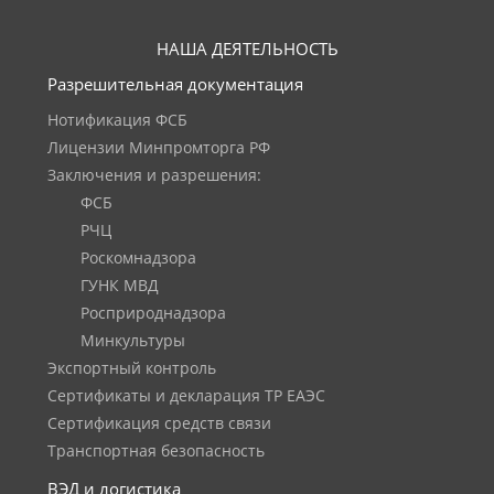
НАША ДЕЯТЕЛЬНОСТЬ
Разрешительная документация
Нотификация ФСБ
Лицензии Минпромторга РФ
Заключения и разрешения:
ФСБ
РЧЦ
Роскомнадзора
ГУНК МВД
Росприроднадзора
Минкультуры
Экспортный контроль
Сертификаты и декларация ТР ЕАЭС
Сертификация средств связи
Транспортная безопасность
ВЭД и логистика