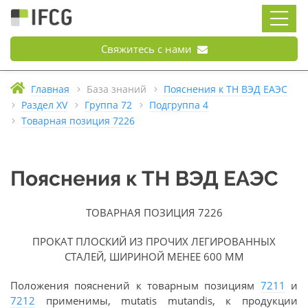
Свяжитесь с нами
Главная
База знаний
Пояснения к ТН ВЭД ЕАЭС
Раздел XV
Группа 72
Подгруппа 4
Товарная позиция 7226
Пояснения к ТН ВЭД ЕАЭС
ТОВАРНАЯ ПОЗИЦИЯ 7226
ПРОКАТ ПЛОСКИЙ ИЗ ПРОЧИХ ЛЕГИРОВАННЫХ
СТАЛЕЙ, ШИРИНОЙ МЕНЕЕ 600 ММ
Положения пояснений к товарным позициям
7211
и
7212
применимы, mutatis mutandis, к продукции