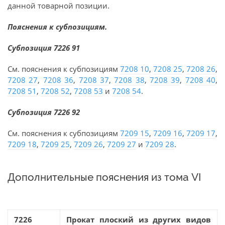
данной товарной позиции.
Пояснения к субпозициям.
Субпозиция 7226 91
См. пояснения к субпозициям
7208 10
,
7208 25
,
7208 26
,
7208 27
,
7208 36
,
7208 37
,
7208 38
,
7208 39
,
7208 40
,
7208 51
,
7208 52
,
7208 53
и
7208 54
.
Субпозиция 7226 92
См. пояснения к субпозициям
7209 15
,
7209 16
,
7209 17
,
7209 18
,
7209 25
,
7209 26
,
7209 27
и
7209 28
.
Дополнительные пояснения из тома VI
7226
Прокат плоский из других видов