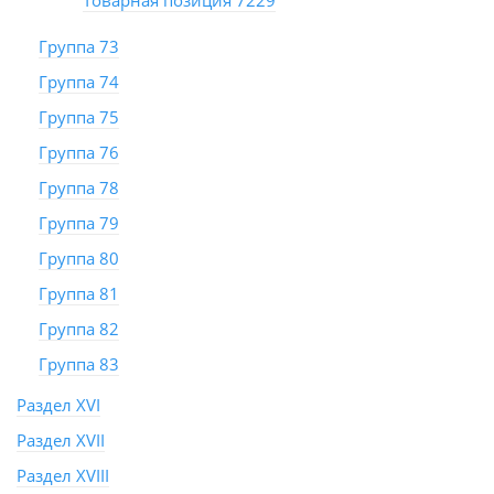
Товарная позиция 7229
Группа 73
Группа 74
Группа 75
Группа 76
Группа 78
Группа 79
Группа 80
Группа 81
Группа 82
Группа 83
Раздел XVI
Раздел XVII
Раздел XVIII