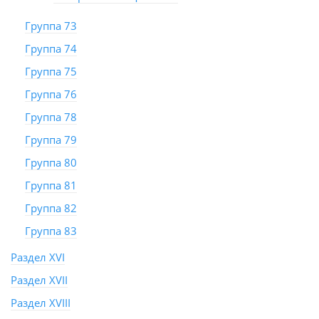
Группа 73
Группа 74
Группа 75
Группа 76
Группа 78
Группа 79
Группа 80
Группа 81
Группа 82
Группа 83
Раздел XVI
Раздел XVII
Раздел XVIII