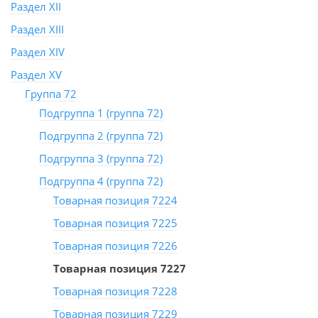
Раздел XII
Раздел XIII
Раздел XIV
Раздел XV
Группа 72
Подгруппа 1 (группа 72)
Подгруппа 2 (группа 72)
Подгруппа 3 (группа 72)
Подгруппа 4 (группа 72)
Товарная позиция 7224
Товарная позиция 7225
Товарная позиция 7226
Товарная позиция 7227
Товарная позиция 7228
Товарная позиция 7229