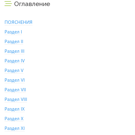
Оглавление
ПОЯСНЕНИЯ
Раздел I
Раздел II
Раздел III
Раздел IV
Раздел V
Раздел VI
Раздел VII
Раздел VIII
Раздел IX
Раздел X
Раздел XI