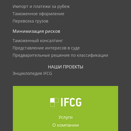
Импорт и платежи за рубеж
Таможенное оформление
Перевозка грузов
Минимизация рисков
Таможенный консалтинг
Представление интересов в суде
Предварительные решения по классификации
НАШИ ПРОЕКТЫ
Энциклопедия IFCG
Услуги
О компании