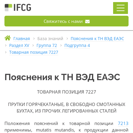
Свяжитесь с нами
Главная
База знаний
Пояснения к ТН ВЭД ЕАЭС
Раздел XV
Группа 72
Подгруппа 4
Товарная позиция 7227
Пояснения к ТН ВЭД ЕАЭС
ТОВАРНАЯ ПОЗИЦИЯ 7227
ПРУТКИ ГОРЯЧЕКАТАНЫЕ, В СВОБОДНО СМОТАННЫХ
БУХТАХ, ИЗ ПРОЧИХ ЛЕГИРОВАННЫХ СТАЛЕЙ
Положения пояснений к товарной позиции
7213
применимы, mutatis mutandis, к продукции данной