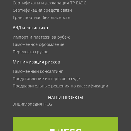
Сертификаты и декларация ТР ЕАЭС
Сертификация средств связи
Транспортная безопасность
ВЭД и логистика
Импорт и платежи за рубеж
Таможенное оформление
Перевозка грузов
Минимизация рисков
Таможенный консалтинг
Представление интересов в суде
Предварительные решения по классификации
НАШИ ПРОЕКТЫ
Энциклопедия IFCG