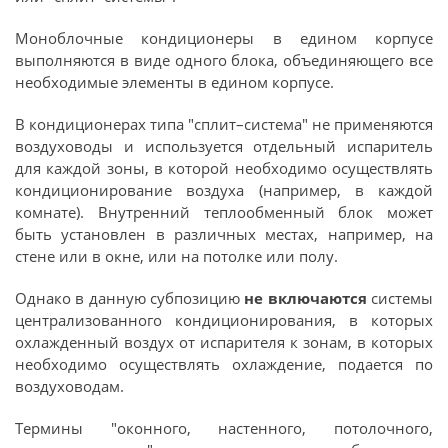
Моноблочные кондиционеры в едином корпусе
выполняются в виде одного блока, объединяющего все
необходимые элементы в едином корпусе.
В кондиционерах типа "сплит–система" не применяются
воздуховоды и используется отдельный испаритель
для каждой зоны, в которой необходимо осуществлять
кондиционирование воздуха (например, в каждой
комнате). Внутренний теплообменный блок может
быть установлен в различных местах, например, на
стене или в окне, или на потолке или полу.
Однако в данную субпозицию
не включаются
системы
централизованного кондиционирования, в которых
охлажденный воздух от испарителя к зонам, в которых
необходимо осуществлять охлаждение, подается по
воздуховодам.
Термины "оконного, настенного, потолочного,