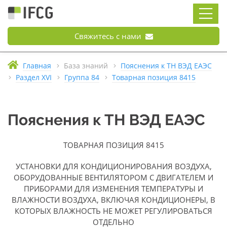
Свяжитесь с нами
Главная
База знаний
Пояснения к ТН ВЭД ЕАЭС
Раздел XVI
Группа 84
Товарная позиция 8415
Пояснения к ТН ВЭД ЕАЭС
ТОВАРНАЯ ПОЗИЦИЯ 8415
УСТАНОВКИ ДЛЯ КОНДИЦИОНИРОВАНИЯ ВОЗДУХА,
ОБОРУДОВАННЫЕ ВЕНТИЛЯТОРОМ С ДВИГАТЕЛЕМ И
ПРИБОРАМИ ДЛЯ ИЗМЕНЕНИЯ ТЕМПЕРАТУРЫ И
ВЛАЖНОСТИ ВОЗДУХА, ВКЛЮЧАЯ КОНДИЦИОНЕРЫ, В
КОТОРЫХ ВЛАЖНОСТЬ НЕ МОЖЕТ РЕГУЛИРОВАТЬСЯ
ОТДЕЛЬНО