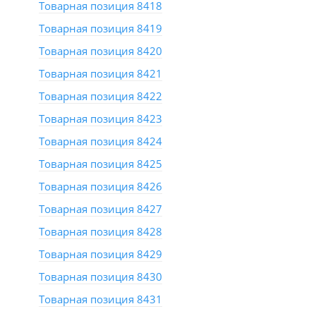
Товарная позиция 8418
Товарная позиция 8419
Товарная позиция 8420
Товарная позиция 8421
Товарная позиция 8422
Товарная позиция 8423
Товарная позиция 8424
Товарная позиция 8425
Товарная позиция 8426
Товарная позиция 8427
Товарная позиция 8428
Товарная позиция 8429
Товарная позиция 8430
Товарная позиция 8431