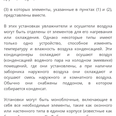
(3) в которых элементы, указанные в пунктах (1) и (2),
представлены вместе.
В этих установках увлажнители и осушители воздуха
могут быть отделены от элементов для его нагревания
или охлаждения. Однако некоторые типы имеют
только одно устройство, способное изменять
температуру и влажность воздуха конденсацией. Эти
кондиционеры охлаждают и осушают воздух
(конденсацией водяного пара на холодном змеевике)
помещений, где они установлены, а при наличии
заборника наружного воздуха они охлаждают и
осушают смесь наружного и комнатного воздуха.
Обычно они снабжены поддоном, в котором
собирается конденсат.
Установки могут быть моноблочные, включающие в
себя все необходимые элементы, такие как оконного
или настенного типа в едином корпусе (известные как