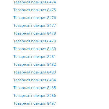
Товарная позиция 8474
Товарная позиция 8475
Товарная позиция 8476
Товарная позиция 8477
Товарная позиция 8478
Товарная позиция 8479
Товарная позиция 8480
Товарная позиция 8481
Товарная позиция 8482
Товарная позиция 8483
Товарная позиция 8484
Товарная позиция 8485
Товарная позиция 8486
Товарная позиция 8487