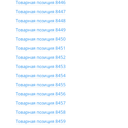
Товарная позиция 8446
Товарная позиция 8447
Товарная позиция 8448
Товарная позиция 8449
Товарная позиция 8450
Товарная позиция 8451
Товарная позиция 8452
Товарная позиция 8453
Товарная позиция 8454
Товарная позиция 8455
Товарная позиция 8456
Товарная позиция 8457
Товарная позиция 8458
Товарная позиция 8459