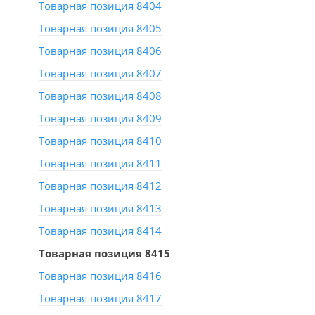
Товарная позиция 8404
Товарная позиция 8405
Товарная позиция 8406
Товарная позиция 8407
Товарная позиция 8408
Товарная позиция 8409
Товарная позиция 8410
Товарная позиция 8411
Товарная позиция 8412
Товарная позиция 8413
Товарная позиция 8414
Товарная позиция 8415
Товарная позиция 8416
Товарная позиция 8417