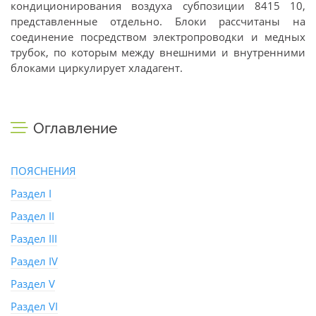
кондиционирования воздуха субпозиции 8415 10,
представленные отдельно. Блоки рассчитаны на
соединение посредством электропроводки и медных
трубок, по которым между внешними и внутренними
блоками циркулирует хладагент.
Оглавление
ПОЯСНЕНИЯ
Раздел I
Раздел II
Раздел III
Раздел IV
Раздел V
Раздел VI