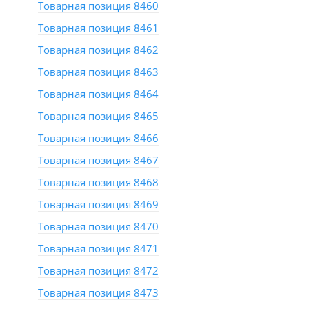
Товарная позиция 8460
Товарная позиция 8461
Товарная позиция 8462
Товарная позиция 8463
Товарная позиция 8464
Товарная позиция 8465
Товарная позиция 8466
Товарная позиция 8467
Товарная позиция 8468
Товарная позиция 8469
Товарная позиция 8470
Товарная позиция 8471
Товарная позиция 8472
Товарная позиция 8473