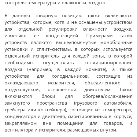
контроля температуры и влажности воздуха.
В данную товарную позицию также включаются
устройства, которые, хотя и не оснащены устройством
для отдельной регулировки влажности воздуха,
изменяют ее конденсацией. Примерами таких
устройств являются вышеупомянутые моноблочные
установки и сплит–системы, в которых используется
отдельный испаритель для каждой зоны, в которой
необходимо осуществлять кондиционирование
воздуха (например, в каждой комнате), а также
устройства для холодильников, состоящие из
охлаждающего испарителя, объединенного с
воздуходувкой, оснащенной двигателем. Также
включаются блоки для обогрева/охлаждения
замкнутого пространства (грузового автомобиля,
трейлера или контейнера), состоящие из компрессора,
конденсатора и двигателя, смонтированных в корпусе,
закрепляемом вне помещения для товаров, и
вентилятора и испарителя, размещаемых внутри.