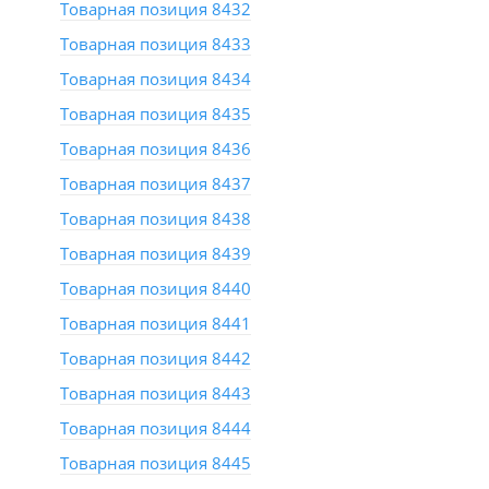
Товарная позиция 8432
Товарная позиция 8433
Товарная позиция 8434
Товарная позиция 8435
Товарная позиция 8436
Товарная позиция 8437
Товарная позиция 8438
Товарная позиция 8439
Товарная позиция 8440
Товарная позиция 8441
Товарная позиция 8442
Товарная позиция 8443
Товарная позиция 8444
Товарная позиция 8445