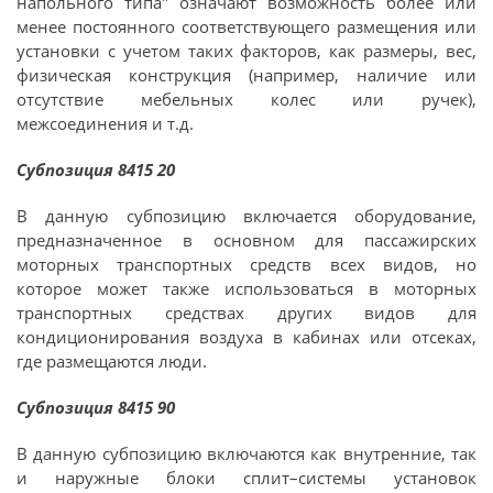
напольного типа" означают возможность более или
менее постоянного соответствующего размещения или
установки с учетом таких факторов, как размеры, вес,
физическая конструкция (например, наличие или
отсутствие мебельных колес или ручек),
межсоединения и т.д.
Субпозиция 8415 20
В данную субпозицию включается оборудование,
предназначенное в основном для пассажирских
моторных транспортных средств всех видов, но
которое может также использоваться в моторных
транспортных средствах других видов для
кондиционирования воздуха в кабинах или отсеках,
где размещаются люди.
Субпозиция 8415 90
В данную субпозицию включаются как внутренние, так
и наружные блоки сплит–системы установок