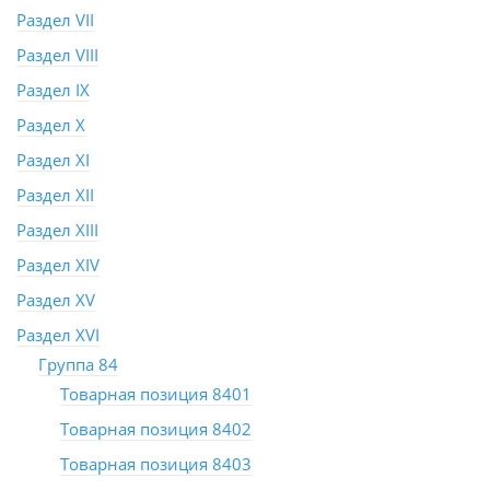
Раздел VII
Раздел VIII
Раздел IX
Раздел X
Раздел XI
Раздел XII
Раздел XIII
Раздел XIV
Раздел XV
Раздел XVI
Группа 84
Товарная позиция 8401
Товарная позиция 8402
Товарная позиция 8403