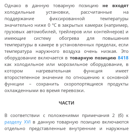
Однако в данную товарную позицию
не входят
холодильные установки, рассчитанные на
поддержание фиксированной температуры
значительно ниже 0 °C в закрытых камерах (например,
грузовых автомобилей, трейлеров или контейнеров) и
имеющие систему обогрева для повышения
температуры в камере в установленных пределах, если
температура наружного воздуха очень низкая. Это
оборудование включается в
товарную позицию
8418
как холодильное или морозильное оборудование, в
котором нагревательная функция имеет
второстепенное значение по отношению к основной
функции – сохранить скоропортящиеся продукты
охлажденными во время перевозки.
ЧАСТИ
В соответствии с положениями примечания 2 (б) к
разделу XVI
в данную товарную позицию включаются
отдельно представленные внутренние и наружные