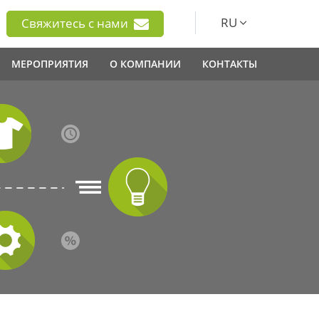
RU
Свяжитесь с нами
МЕРОПРИЯТИЯ
О КОМПАНИИ
КОНТАКТЫ