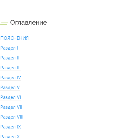
Оглавление
ПОЯСНЕНИЯ
Раздел I
Раздел II
Раздел III
Раздел IV
Раздел V
Раздел VI
Раздел VII
Раздел VIII
Раздел IX
Раздел X