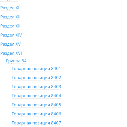
Раздел XI
Раздел XII
Раздел XIII
Раздел XIV
Раздел XV
Раздел XVI
Группа 84
Товарная позиция 8401
Товарная позиция 8402
Товарная позиция 8403
Товарная позиция 8404
Товарная позиция 8405
Товарная позиция 8406
Товарная позиция 8407