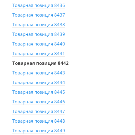
Товарная позиция 8436
Товарная позиция 8437
Товарная позиция 8438
Товарная позиция 8439
Товарная позиция 8440
Товарная позиция 8441
Товарная позиция 8442
Товарная позиция 8443
Товарная позиция 8444
Товарная позиция 8445
Товарная позиция 8446
Товарная позиция 8447
Товарная позиция 8448
Товарная позиция 8449