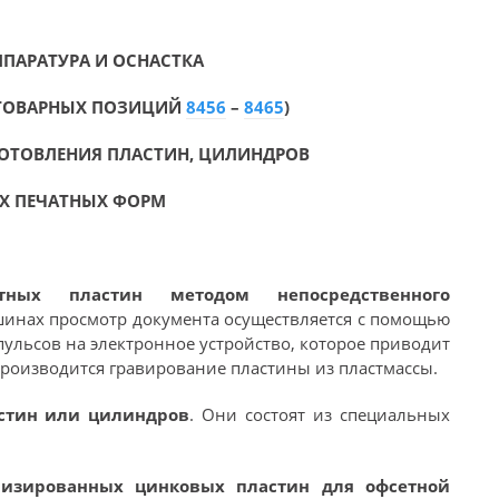
ПАРАТУРА И ОСНАСТКА
 ТОВАРНЫХ ПОЗИЦИЙ
8456
–
8465
)
ОТОВЛЕНИЯ ПЛАСТИН, ЦИЛИНДРОВ
Х ПЕЧАТНЫХ ФОРМ
ых пластин методом непосредственного
ашинах просмотр документа осуществляется с помощью
пульсов на электронное устройство, которое приводит
производится гравирование пластины из пластмассы.
стин или цилиндров
. Они состоят из специальных
изированных цинковых пластин для офсетной