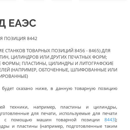
ЭД ЕАЭС
Я ПОЗИЦИЯ 8442
Е СТАНКОВ ТОВАРНЫХ ПОЗИЦИЙ 8456 - 8465) ДЛЯ
ТИН, ЦИЛИНДРОВ ИЛИ ДРУГИХ ПЕЧАТНЫХ ФОРМ;
Е ФОРМЫ; ПЛАСТИНЫ, ЦИЛИНДРЫ И ЛИТОГРАФСКИЕ
ЕЛЕЙ (НАПРИМЕР, ОБТОЧЕННЫЕ, ШЛИФОВАННЫЕ ИЛИ
ИРОВАННЫЕ)
х будет сказано ниже, в данную товарную позицию
щей техники, например, пластины и цилиндры,
готовленные для печати, используемые для печати
или с помощью машин товарной позиции
8443
);
ндры и пластины (например, подготовленные таким