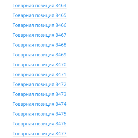
Товарная позиция 8464
Товарная позиция 8465
Товарная позиция 8466
Товарная позиция 8467
Товарная позиция 8468
Товарная позиция 8469
Товарная позиция 8470
Товарная позиция 8471
Товарная позиция 8472
Товарная позиция 8473
Товарная позиция 8474
Товарная позиция 8475
Товарная позиция 8476
Товарная позиция 8477