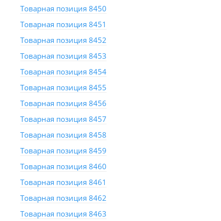
Товарная позиция 8450
Товарная позиция 8451
Товарная позиция 8452
Товарная позиция 8453
Товарная позиция 8454
Товарная позиция 8455
Товарная позиция 8456
Товарная позиция 8457
Товарная позиция 8458
Товарная позиция 8459
Товарная позиция 8460
Товарная позиция 8461
Товарная позиция 8462
Товарная позиция 8463