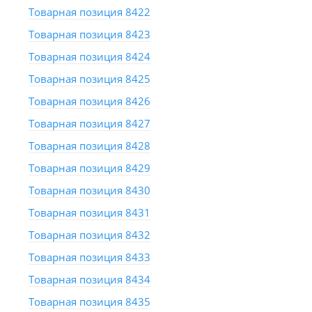
Товарная позиция 8422
Товарная позиция 8423
Товарная позиция 8424
Товарная позиция 8425
Товарная позиция 8426
Товарная позиция 8427
Товарная позиция 8428
Товарная позиция 8429
Товарная позиция 8430
Товарная позиция 8431
Товарная позиция 8432
Товарная позиция 8433
Товарная позиция 8434
Товарная позиция 8435