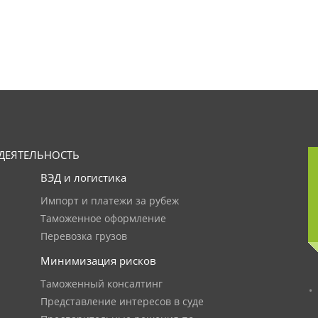
ДЕЯТЕЛЬНОСТЬ
ВЭД и логистика
Импорт и платежи за рубеж
Таможенное оформление
Перевозка грузов
Минимизация рисков
Таможенный консалтинг
Представление интересов в суде