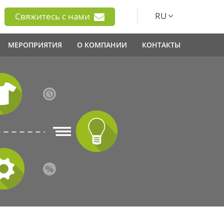
RU
Свяжитесь с нами
МЕРОПРИЯТИЯ
О КОМПАНИИ
КОНТАКТЫ