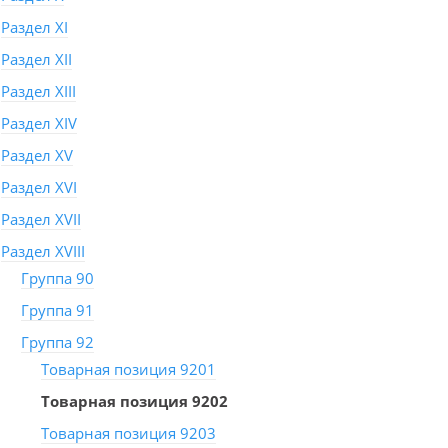
Раздел XI
Раздел XII
Раздел XIII
Раздел XIV
Раздел XV
Раздел XVI
Раздел XVII
Раздел XVIII
Группа 90
Группа 91
Группа 92
Товарная позиция 9201
Товарная позиция 9202
Товарная позиция 9203