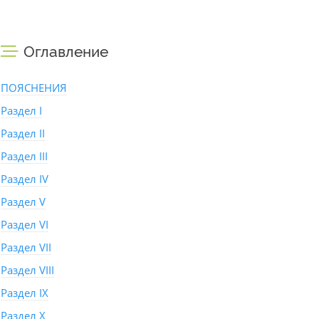
Оглавление
ПОЯСНЕНИЯ
Раздел I
Раздел II
Раздел III
Раздел IV
Раздел V
Раздел VI
Раздел VII
Раздел VIII
Раздел IX
Раздел X