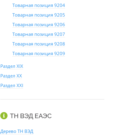
Товарная позиция 9204
Товарная позиция 9205
Товарная позиция 9206
Товарная позиция 9207
Товарная позиция 9208
Товарная позиция 9209
Раздел XIX
Раздел XX
Раздел XXI
ТН ВЭД ЕАЭС
Дерево ТН ВЭД