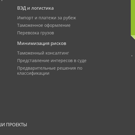
ВЭД и логистика
Импорт и платежи за рубеж
Таможенное оформление
Перевозка грузов
Минимизация рисков
Таможенный консалтинг
Представление интересов в суде
Предварительные решения по
классификации
И ПРОЕКТЫ