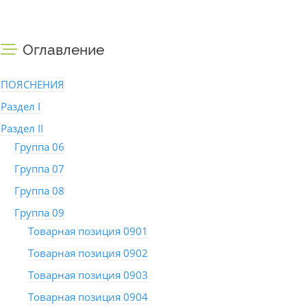
Оглавление
ПОЯСНЕНИЯ
Раздел I
Раздел II
Группа 06
Группа 07
Группа 08
Группа 09
Товарная позиция 0901
Товарная позиция 0902
Товарная позиция 0903
Товарная позиция 0904