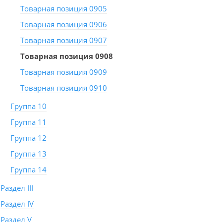
Товарная позиция 0905
Товарная позиция 0906
Товарная позиция 0907
Товарная позиция 0908
Товарная позиция 0909
Товарная позиция 0910
Группа 10
Группа 11
Группа 12
Группа 13
Группа 14
Раздел III
Раздел IV
Раздел V