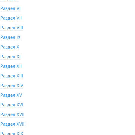
Раздел VI
Раздел VII
Раздел VIII
Раздел IX
Раздел X
Раздел XI
Раздел XII
Раздел XIII
Раздел XIV
Раздел XV
Раздел XVI
Раздел XVII
Раздел XVIII
Раздел XIX