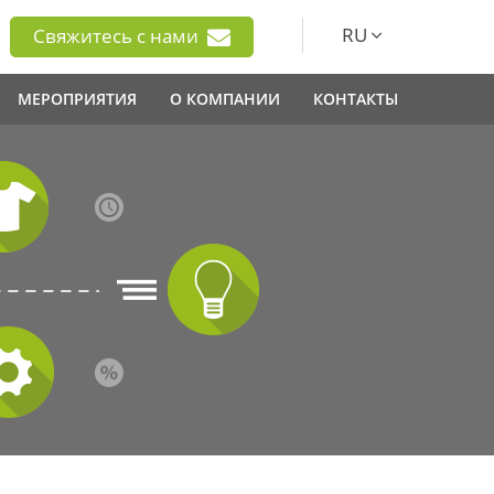
RU
Свяжитесь с нами
МЕРОПРИЯТИЯ
О КОМПАНИИ
КОНТАКТЫ