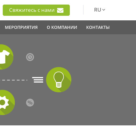
RU
Свяжитесь с нами
МЕРОПРИЯТИЯ
О КОМПАНИИ
КОНТАКТЫ