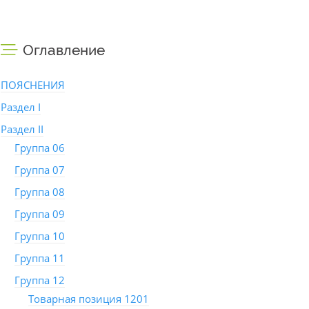
Оглавление
ПОЯСНЕНИЯ
Раздел I
Раздел II
Группа 06
Группа 07
Группа 08
Группа 09
Группа 10
Группа 11
Группа 12
Товарная позиция 1201