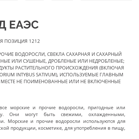
ЭД ЕАЭС
Я ПОЗИЦИЯ 1212
РОЧИЕ ВОДОРОСЛИ, СВЕКЛА САХАРНАЯ И САХАРНЫЙ
ЕНЫЕ ИЛИ СУШЕНЫЕ, ДРОБЛЕНЫЕ ИЛИ НЕДРОБЛЕНЫЕ;
ОДУКТЫ РАСТИТЕЛЬНОГО ПРОИСХОЖДЕНИЯ (ВКЛЮЧАЯ
ORIUM INTYBUS SATIVUM), ИСПОЛЬЗУЕМЫЕ ГЛАВНЫМ
М МЕСТЕ НЕ ПОИМЕНОВАННЫЕ ИЛИ НЕ ВКЛЮЧЕННЫЕ
все морские и прочие водоросли, пригодные или
у. Они могут быть свежими, охлажденными,
. Морские и прочие водоросли используются для
кой продукции, косметике, для употребления в пищу,