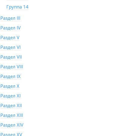
Группа 14
Раздел III
Раздел IV
Раздел V
Раздел VI
Раздел VII
Раздел VIII
Раздел IX
Раздел X
Раздел XI
Раздел XII
Раздел XIII
Раздел XIV
Раздел XV