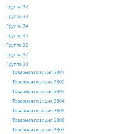
Группа 32
Группа 33
Группа 34
Группа 35
Группа 36
Группа 37
Группа 38
Товарная позиция 3801
Товарная позиция 3802
Товарная позиция 3803
Товарная позиция 3804
Товарная позиция 3805
Товарная позиция 3806
Товарная позиция 3807