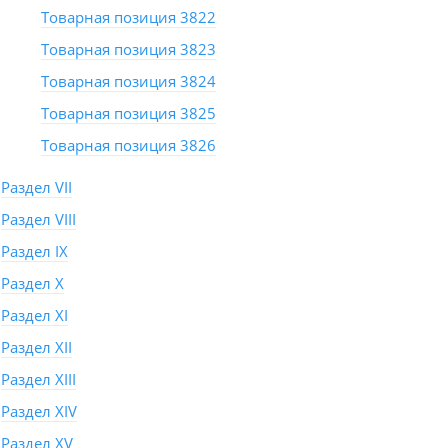
Товарная позиция 3822
Товарная позиция 3823
Товарная позиция 3824
Товарная позиция 3825
Товарная позиция 3826
Раздел VII
Раздел VIII
Раздел IX
Раздел X
Раздел XI
Раздел XII
Раздел XIII
Раздел XIV
Раздел XV