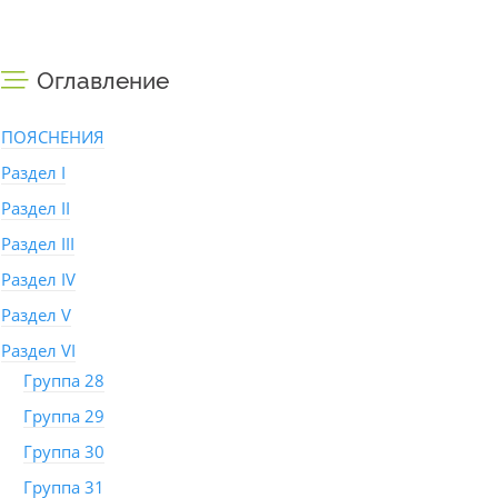
Оглавление
ПОЯСНЕНИЯ
Раздел I
Раздел II
Раздел III
Раздел IV
Раздел V
Раздел VI
Группа 28
Группа 29
Группа 30
Группа 31