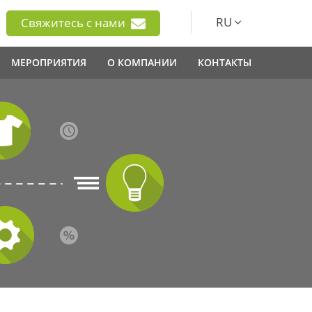
RU
Свяжитесь с нами
МЕРОПРИЯТИЯ
О КОМПАНИИ
КОНТАКТЫ