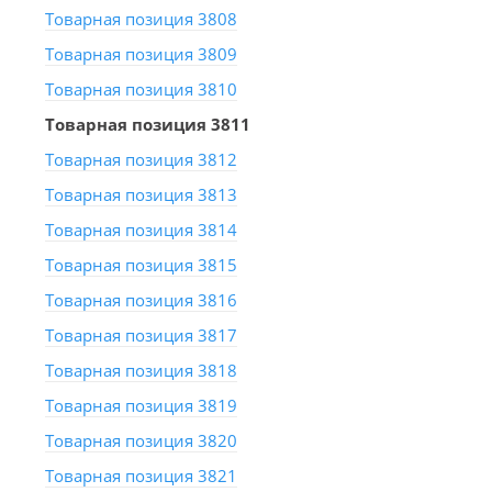
Товарная позиция 3808
Товарная позиция 3809
Товарная позиция 3810
Товарная позиция 3811
Товарная позиция 3812
Товарная позиция 3813
Товарная позиция 3814
Товарная позиция 3815
Товарная позиция 3816
Товарная позиция 3817
Товарная позиция 3818
Товарная позиция 3819
Товарная позиция 3820
Товарная позиция 3821