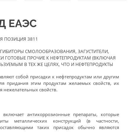
ЭД ЕАЭС
Я ПОЗИЦИЯ 3811
НГИБИТОРЫ СМОЛООБРАЗОВАНИЯ, ЗАГУСТИТЕЛИ,
И ГОТОВЫЕ ПРОЧИЕ К НЕФТЕПРОДУКТАМ (ВКЛЮЧАЯ
ЬЗУЕМЫМ В ТЕХ ЖЕ ЦЕЛЯХ, ЧТО И НЕФТЕПРОДУКТЫ
вляют собой присадки к нефтепродуктам или другим
ля придания этим продуктам желаемых свойств, их
я нежелательных свойств.
а включает антикоррозионные препараты, которые
ы металлических конструкций (в частности,
составляющими таких присадок обычно являются