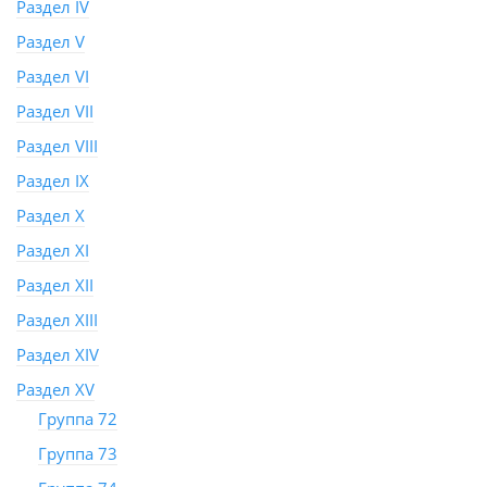
Раздел IV
Раздел V
Раздел VI
Раздел VII
Раздел VIII
Раздел IX
Раздел X
Раздел XI
Раздел XII
Раздел XIII
Раздел XIV
Раздел XV
Группа 72
Группа 73