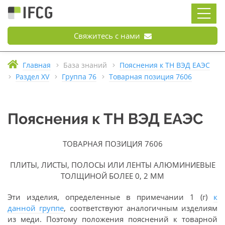
Свяжитесь с нами
Главная
База знаний
Пояснения к ТН ВЭД ЕАЭС
Раздел XV
Группа 76
Товарная позиция 7606
Пояснения к ТН ВЭД ЕАЭС
ТОВАРНАЯ ПОЗИЦИЯ 7606
ПЛИТЫ, ЛИСТЫ, ПОЛОСЫ ИЛИ ЛЕНТЫ АЛЮМИНИЕВЫЕ
ТОЛЩИНОЙ БОЛЕЕ 0, 2 ММ
Эти изделия, определенные в примечании 1 (г)
к
данной группе
, соответствуют аналогичным изделиям
из меди. Поэтому положения пояснений к товарной