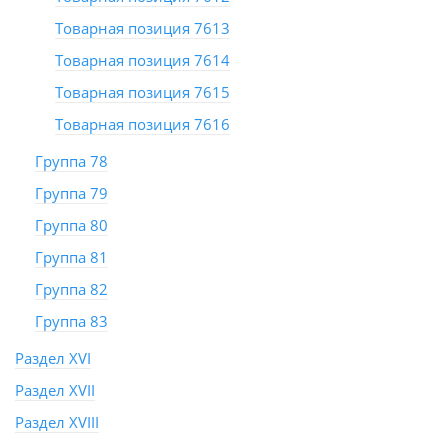
Товарная позиция 7613
Товарная позиция 7614
Товарная позиция 7615
Товарная позиция 7616
Группа 78
Группа 79
Группа 80
Группа 81
Группа 82
Группа 83
Раздел XVI
Раздел XVII
Раздел XVIII