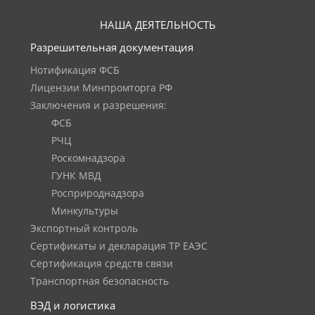
НАША ДЕЯТЕЛЬНОСТЬ
Разрешительная документация
Нотификация ФСБ
Лицензии Минпромторга РФ
Заключения и разрешения:
ФСБ
РЧЦ
Роскомнадзора
ГУНК МВД
Росприроднадзора
Минкультуры
Экспортный контроль
Сертификаты и декларация ТР ЕАЭС
Сертификация средств связи
Транспортная безопасность
ВЭД и логистика