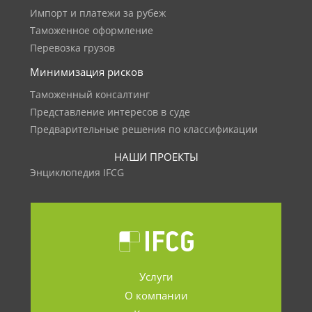
Импорт и платежи за рубеж
Таможенное оформление
Перевозка грузов
Минимизация рисков
Таможенный консалтинг
Представление интересов в суде
Предварительные решения по классификации
НАШИ ПРОЕКТЫ
Энциклопедия IFCG
Услуги
О компании