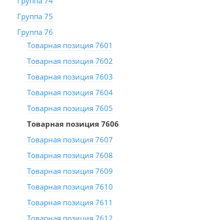
Группа 74
Группа 75
Группа 76
Товарная позиция 7601
Товарная позиция 7602
Товарная позиция 7603
Товарная позиция 7604
Товарная позиция 7605
Товарная позиция 7606
Товарная позиция 7607
Товарная позиция 7608
Товарная позиция 7609
Товарная позиция 7610
Товарная позиция 7611
Товарная позиция 7612