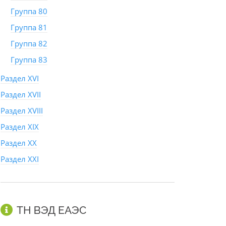
Группа 80
Группа 81
Группа 82
Группа 83
Раздел XVI
Раздел XVII
Раздел XVIII
Раздел XIX
Раздел XX
Раздел XXI
ТН ВЭД ЕАЭС