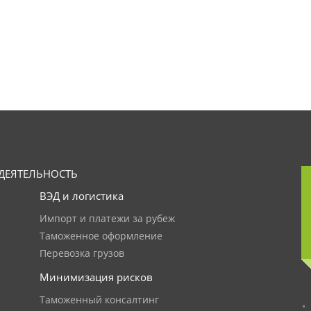
ДЕЯТЕЛЬНОСТЬ
ВЭД и логистика
Импорт и платежи за рубеж
Таможенное оформление
Перевозка грузов
Минимизация рисков
Таможенный консалтинг