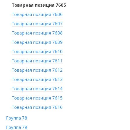
Товарная позиция 7605
Товарная позиция 7606
Товарная позиция 7607
Товарная позиция 7608
Товарная позиция 7609
Товарная позиция 7610
Товарная позиция 7611
Товарная позиция 7612
Товарная позиция 7613
Товарная позиция 7614
Товарная позиция 7615
Товарная позиция 7616
Группа 78
Группа 79