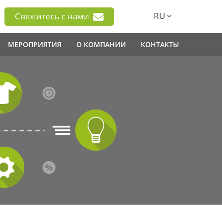
RU
Свяжитесь с нами
МЕРОПРИЯТИЯ
О КОМПАНИИ
КОНТАКТЫ