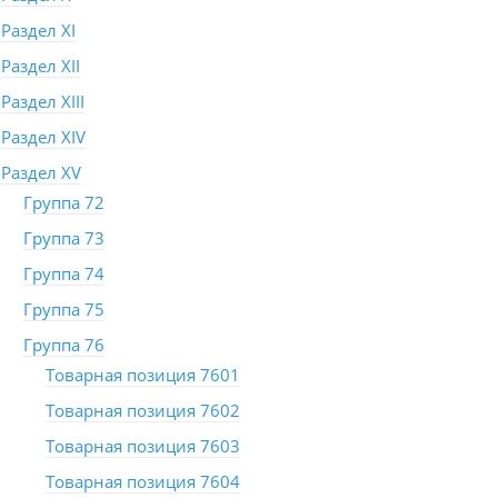
Раздел XI
Раздел XII
Раздел XIII
Раздел XIV
Раздел XV
Группа 72
Группа 73
Группа 74
Группа 75
Группа 76
Товарная позиция 7601
Товарная позиция 7602
Товарная позиция 7603
Товарная позиция 7604