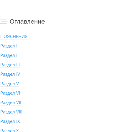
Оглавление
ПОЯСНЕНИЯ
Раздел I
Раздел II
Раздел III
Раздел IV
Раздел V
Раздел VI
Раздел VII
Раздел VIII
Раздел IX
Раздел X