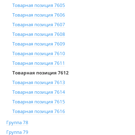
Товарная позиция 7605
Товарная позиция 7606
Товарная позиция 7607
Товарная позиция 7608
Товарная позиция 7609
Товарная позиция 7610
Товарная позиция 7611
Товарная позиция 7612
Товарная позиция 7613
Товарная позиция 7614
Товарная позиция 7615
Товарная позиция 7616
Группа 78
Группа 79