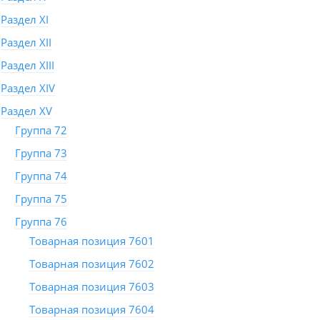
Раздел XI
Раздел XII
Раздел XIII
Раздел XIV
Раздел XV
Группа 72
Группа 73
Группа 74
Группа 75
Группа 76
Товарная позиция 7601
Товарная позиция 7602
Товарная позиция 7603
Товарная позиция 7604