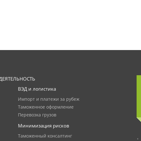
ДЕЯТЕЛЬНОСТЬ
ВЭД и логистика
Импорт и платежи за рубеж
Таможенное оформление
Перевозка грузов
Минимизация рисков
Таможенный консалтинг