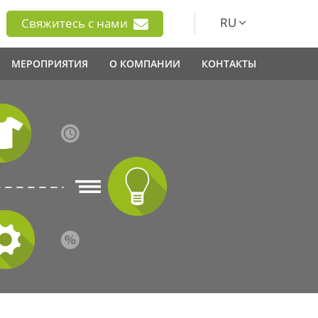
RU
Свяжитесь с нами
МЕРОПРИЯТИЯ
О КОМПАНИИ
КОНТАКТЫ