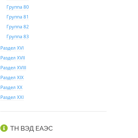
Группа 80
Группа 81
Группа 82
Группа 83
Раздел XVI
Раздел XVII
Раздел XVIII
Раздел XIX
Раздел XX
Раздел XXI
ТН ВЭД ЕАЭС