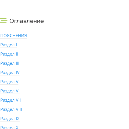
Оглавление
ПОЯСНЕНИЯ
Раздел I
Раздел II
Раздел III
Раздел IV
Раздел V
Раздел VI
Раздел VII
Раздел VIII
Раздел IX
Раздел X