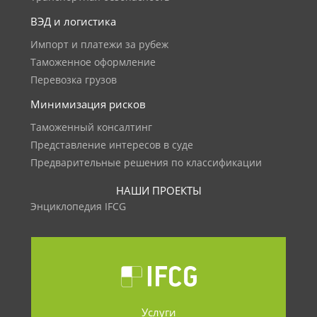
ВЭД и логистика
Импорт и платежи за рубеж
Таможенное оформление
Перевозка грузов
Минимизация рисков
Таможенный консалтинг
Представление интересов в суде
Предварительные решения по классификации
НАШИ ПРОЕКТЫ
Энциклопедия IFCG
Услуги