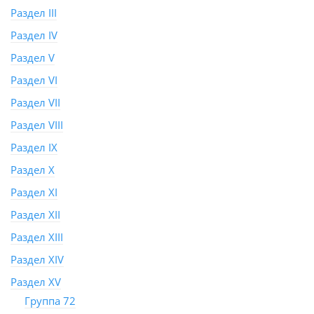
Раздел III
Раздел IV
Раздел V
Раздел VI
Раздел VII
Раздел VIII
Раздел IX
Раздел X
Раздел XI
Раздел XII
Раздел XIII
Раздел XIV
Раздел XV
Группа 72