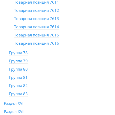
Товарная позиция 7611
Товарная позиция 7612
Товарная позиция 7613
Товарная позиция 7614
Товарная позиция 7615
Товарная позиция 7616
Группа 78
Группа 79
Группа 80
Группа 81
Группа 82
Группа 83
Раздел XVI
Раздел XVII