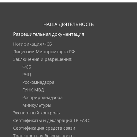
НАША ДЕЯТЕЛЬНОСТЬ
Разрешительная документация
Нотификация ФСБ
Лицензии Минпромторга РФ
Заключения и разрешения:
ФСБ
РЧЦ
Роскомнадзора
ГУНК МВД
Росприроднадзора
Минкультуры
Экспортный контроль
Сертификаты и декларация ТР ЕАЭС
Сертификация средств связи
Транспортная безопасность