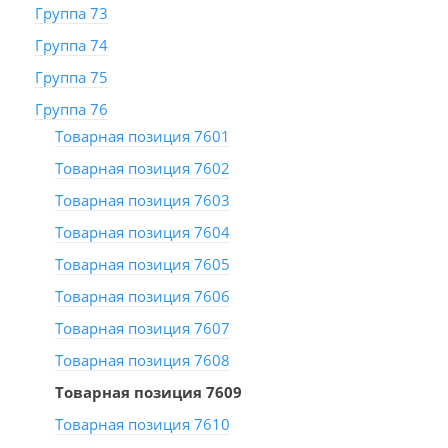
Группа 73
Группа 74
Группа 75
Группа 76
Товарная позиция 7601
Товарная позиция 7602
Товарная позиция 7603
Товарная позиция 7604
Товарная позиция 7605
Товарная позиция 7606
Товарная позиция 7607
Товарная позиция 7608
Товарная позиция 7609
Товарная позиция 7610